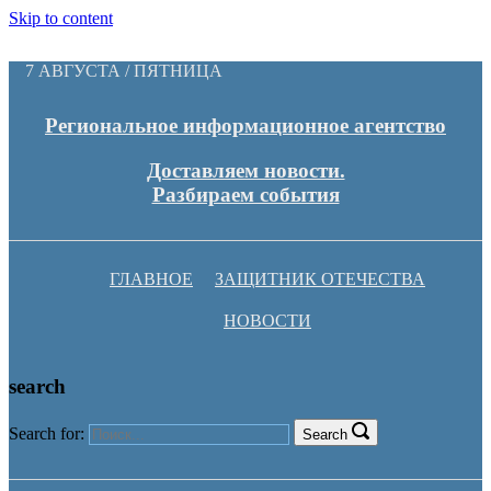
Skip to content
7 АВГУСТА / ПЯТНИЦА
Региональное информационное агентство
Доставляем новости.
Разбираем события
ГЛАВНОЕ
ЗАЩИТНИК ОТЕЧЕСТВА
НОВОСТИ
search
Search for:
Search