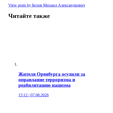
View posts by Белов Михаил Александрович
Читайте также
Жителя Оренбурга осудили за
оправдание терроризма и
реабилитацию нацизма
15:12 / 07.08.2026