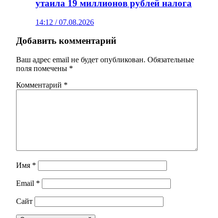
утаила 19 миллионов рублей налога
14:12 / 07.08.2026
Добавить комментарий
Ваш адрес email не будет опубликован.
Обязательные
поля помечены
*
Комментарий
*
Имя
*
Email
*
Сайт