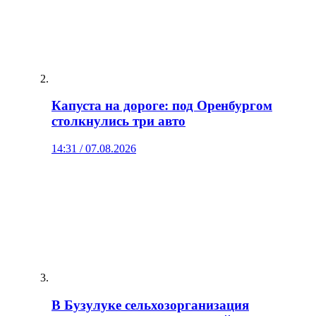
Капуста на дороге: под Оренбургом
столкнулись три авто
14:31 / 07.08.2026
В Бузулуке сельхозорганизация