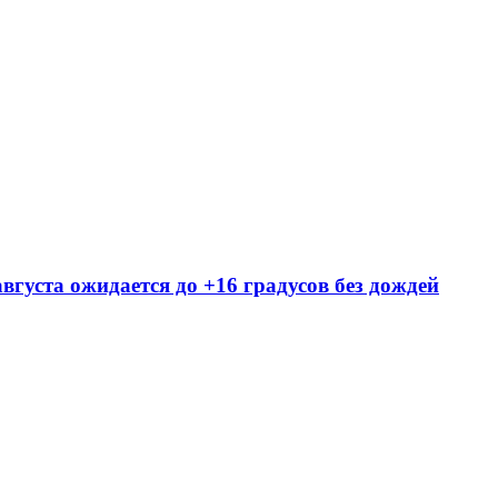
вгуста ожидается до +16 градусов без дождей