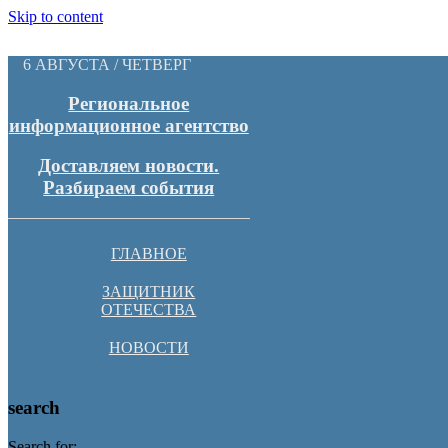
Skip to content
6 АВГУСТА / ЧЕТВЕРГ
Региональное
информационное агентство
Доставляем новости.
Разбираем события
ГЛАВНОЕ
ЗАЩИТНИК
ОТЕЧЕСТВА
НОВОСТИ
search
Search for: