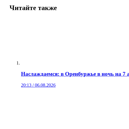
Читайте также
Наслаждаемся: в Оренбуржье в ночь на 7 а
20:13 / 06.08.2026