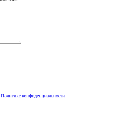
о
Политике конфиденциальности