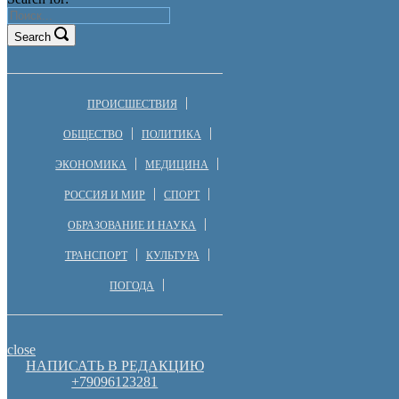
Search
ПРОИСШЕСТВИЯ
ОБЩЕСТВО
ПОЛИТИКА
ЭКОНОМИКА
МЕДИЦИНА
РОССИЯ И МИР
СПОРТ
ОБРАЗОВАНИЕ И НАУКА
ТРАНСПОРТ
КУЛЬТУРА
ПОГОДА
close
НАПИСАТЬ В РЕДАКЦИЮ
+79096123281