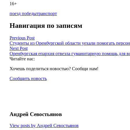
16+
поезд победы
транспорт
Навигация по записям
Previous Post
Студенты из Оренбургской области уехали помогать персон
Next Post
Оренбургская епархия отвезла гуманитарную помощь для 
Читайте нас:
Хочешь поделиться новостью? Сообщи нам!
Сообщить новость
Андрей Севостьянов
View posts by Андрей Севостьянов