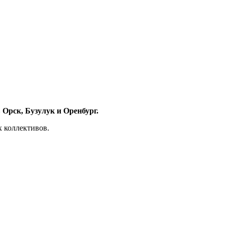
 Орск, Бузулук и Оренбург.
х коллективов.