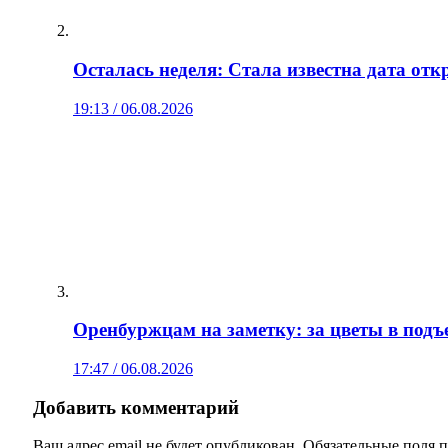
Осталась неделя: Стала известна дата от
19:13 / 06.08.2026
Оренбуржцам на заметку: за цветы в подъ
17:47 / 06.08.2026
Добавить комментарий
Ваш адрес email не будет опубликован.
Обязательные поля 