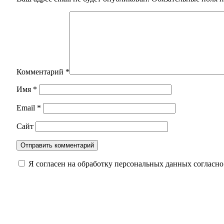
Комментарий
*
Имя
*
Email
*
Сайт
Я согласен на обработку персональных данных согласн