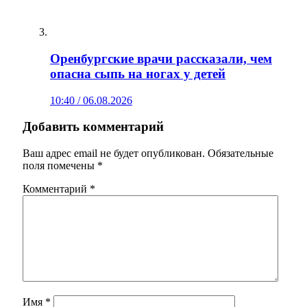
Оренбургские врачи рассказали, чем
опасна сыпь на ногах у детей
10:40 / 06.08.2026
Добавить комментарий
Ваш адрес email не будет опубликован.
Обязательные
поля помечены
*
Комментарий
*
Имя
*