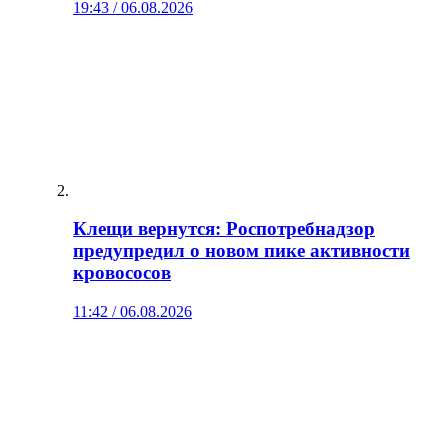
19:43 / 06.08.2026
Клещи вернутся: Роспотребнадзор
предупредил о новом пике активности
кровососов
11:42 / 06.08.2026