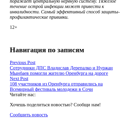
поражает центральную нервную систему. Тяжелое
течение острой инфекции может привести к
инвалидности. Самый эффективный способ защиты-
профилактические прививки.
12+
Навигация по записям
Previous Post
Сотрудники ДПС Владислав Дерепалко и Нуржан
Мынбаев помогли жителю Оренбурга на дороге
Next Post
108 участников из Оренбурга отправились на
Всемирный фестиваль молодежи в Сочи
Читайте нас:
Хочешь поделиться новостью? Сообщи нам!
Сообщить новость