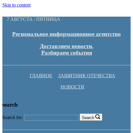
Skip to content
7 АВГУСТА / ПЯТНИЦА
Региональное информационное агентство
Доставляем новости.
Разбираем события
ГЛАВНОЕ
ЗАЩИТНИК ОТЕЧЕСТВА
НОВОСТИ
search
Search for:
Search