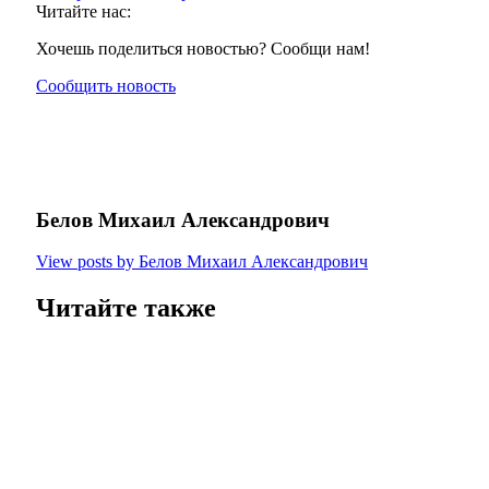
Читайте нас:
Хочешь поделиться новостью? Сообщи нам!
Сообщить новость
Белов Михаил Александрович
View posts by Белов Михаил Александрович
Читайте также