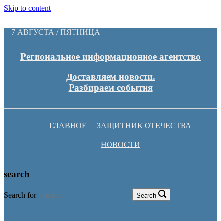
Skip to content
7 АВГУСТА / ПЯТНИЦА
Региональное информационное агентство
Доставляем новости.
Разбираем события
ГЛАВНОЕ
ЗАЩИТНИК ОТЕЧЕСТВА
НОВОСТИ
search
Search for:
Search