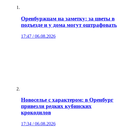
Оренбуржцам на заметку: за цветы в
подъезде и у дома могут оштрафовать
17:47 / 06.08.2026
Новоселье с характером: в Оренбург
привезли редких кубинских
крокодилов
17:34 / 06.08.2026