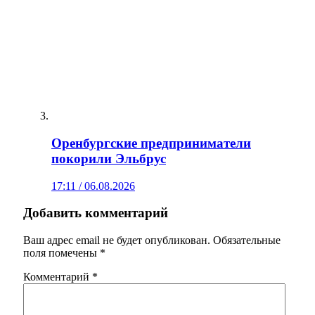
Оренбургские предприниматели
покорили Эльбрус
17:11 / 06.08.2026
Добавить комментарий
Ваш адрес email не будет опубликован.
Обязательные
поля помечены
*
Комментарий
*