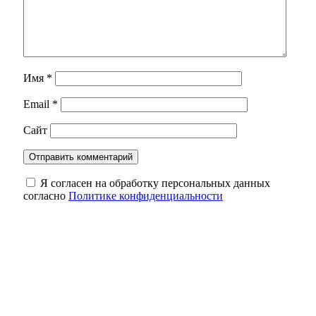
Имя
*
Email
*
Сайт
Я согласен на обработку персональных данных
согласно
Политике конфиденциальности