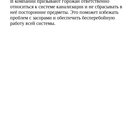
В компании призывают горожан ответственно
относиться к системе канализации и не сбрасывать в
неё посторонние предметы. Это поможет избежать
проблем с засорами и обеспечить бесперебойную
работу всей системы.