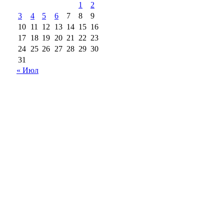
1
2
3
4
5
6
7
8
9
10
11
12
13
14
15
16
17
18
19
20
21
22
23
24
25
26
27
28
29
30
31
« Июл
18+