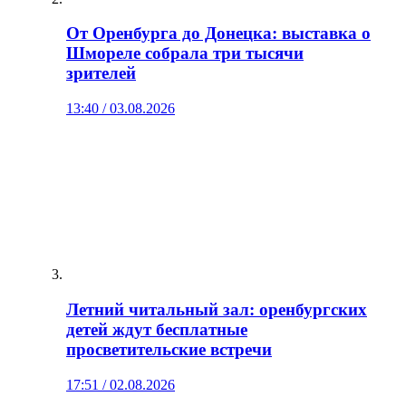
От Оренбурга до Донецка: выставка о
Шмореле собрала три тысячи
зрителей
13:40 / 03.08.2026
Летний читальный зал: оренбургских
детей ждут бесплатные
просветительские встречи
17:51 / 02.08.2026