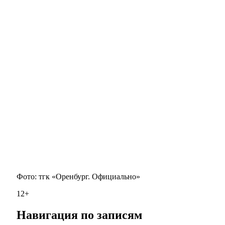
Фото: тгк «Оренбург. Официально»
12+
Навигация по записям