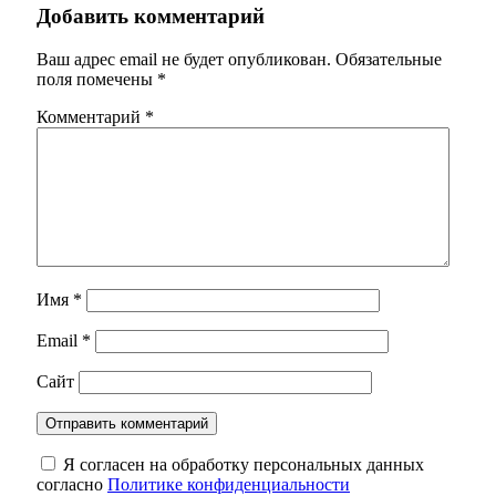
Добавить комментарий
Ваш адрес email не будет опубликован.
Обязательные
поля помечены
*
Комментарий
*
Имя
*
Email
*
Сайт
Я согласен на обработку персональных данных
согласно
Политике конфиденциальности