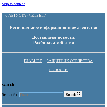
Skip to content
6 АВГУСТА / ЧЕТВЕРГ
Региональное информационное агентство
Доставляем новости.
Разбираем события
ГЛАВНОЕ
ЗАЩИТНИК ОТЕЧЕСТВА
НОВОСТИ
search
Search for:
Search