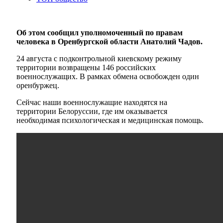
Об этом сообщил уполномоченный по правам
человека в Оренбургской области Анатолий Чадов.
24 августа с подконтрольной киевскому режиму
территории возвращены 146 российских
военнослужащих. В рамках обмена освобожден один
оренбуржец.
Сейчас наши военнослужащие находятся на
территории Белоруссии, где им оказывается
необходимая психологическая и медицинская помощь.