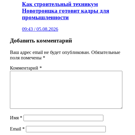
Как строительный техникум
Новотроицка готовит кадры для
промышленности
09:43 / 05.08.2026
Добавить комментарий
Ваш адрес email не будет опубликован.
Обязательные
поля помечены
*
Комментарий
*
Имя
*
Email
*