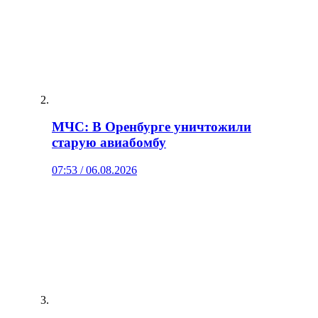
МЧС: В Оренбурге уничтожили
старую авиабомбу
07:53 / 06.08.2026