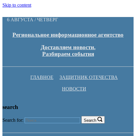
Skip to content
6 АВГУСТА / ЧЕТВЕРГ
Региональное информационное агентство
Доставляем новости.
Разбираем события
ГЛАВНОЕ
ЗАЩИТНИК ОТЕЧЕСТВА
НОВОСТИ
search
Search for:
Search