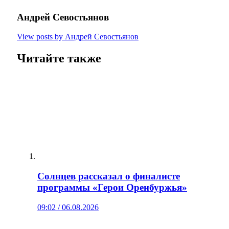
Андрей Севостьянов
View posts by Андрей Севостьянов
Читайте также
Солнцев рассказал о финалисте
программы «Герои Оренбуржья»
09:02 / 06.08.2026