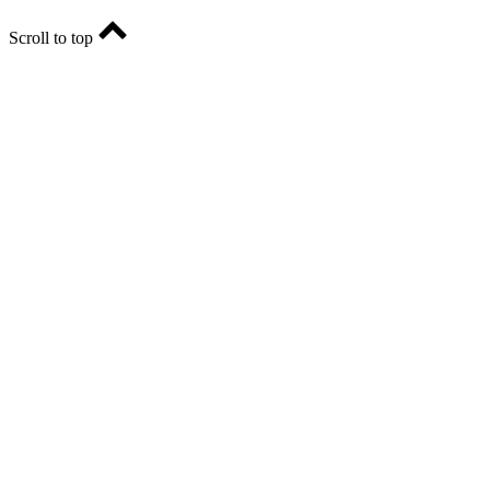
Scroll to top