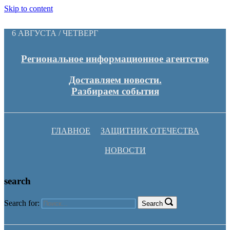
Skip to content
6 АВГУСТА / ЧЕТВЕРГ
Региональное информационное агентство
Доставляем новости.
Разбираем события
ГЛАВНОЕ
ЗАЩИТНИК ОТЕЧЕСТВА
НОВОСТИ
search
Search for:
Search