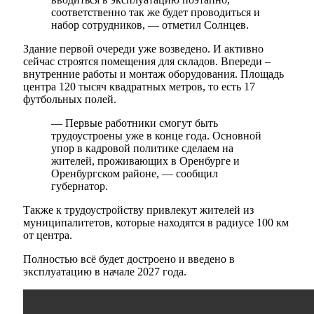
соответственно так же будет проводиться и
набор сотрудников, — отметил Солнцев.
Здание первой очереди уже возведено. И активно
сейчас строятся помещения для складов. Впереди –
внутренние работы и монтаж оборудования. Площадь
центра 120 тысяч квадратных метров, то есть 17
футбольных полей.
— Первые работники смогут быть
трудоустроены уже в конце года. Основной
упор в кадровой политике сделаем на
жителей, проживающих в Оренбурге и
Оренбургском районе, — сообщил
губернатор.
Также к трудоустройству привлекут жителей из
муниципалитетов, которые находятся в радиусе 100 км
от центра.
Полностью всё будет достроено и введено в
эксплуатацию в начале 2027 года.