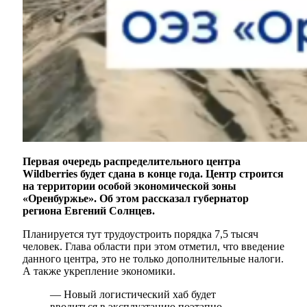
Первая очередь распределительного центра
Wildberries будет сдана в конце года. Центр строится
на территории особой экономической зоны
«Оренбуржье». Об этом рассказал губернатор
региона Евгений Солнцев.
Планируется тут трудоустроить порядка 7,5 тысяч
человек. Глава области при этом отметил, что введение
данного центра, это не только дополнительные налоги.
А также укрепление экономики.
— Новый логистический хаб будет
вводиться в эксплуатацию поэтапно,