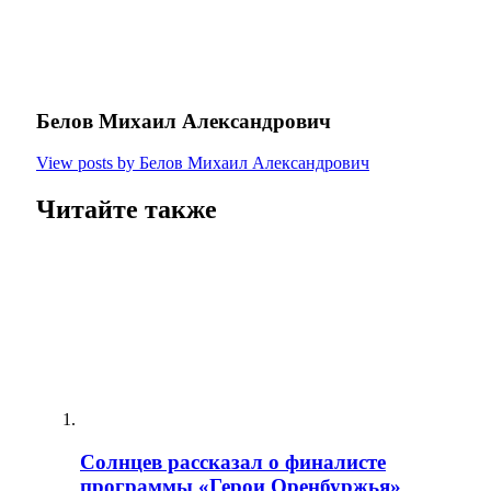
Белов Михаил Александрович
View posts by Белов Михаил Александрович
Читайте также
Солнцев рассказал о финалисте
программы «Герои Оренбуржья»