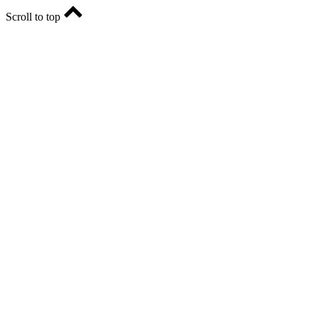
Scroll to top