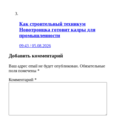
Как строительный техникум
Новотроицка готовит кадры для
промышленности
09:43 / 05.08.2026
Добавить комментарий
Ваш адрес email не будет опубликован.
Обязательные
поля помечены
*
Комментарий
*