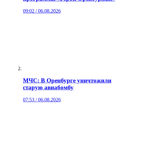
09:02 / 06.08.2026
МЧС: В Оренбурге уничтожили
старую авиабомбу
07:53 / 06.08.2026