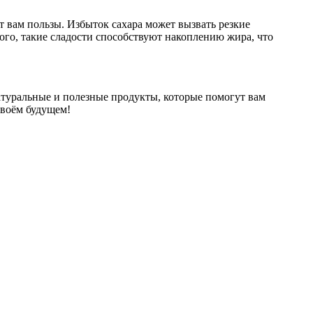
 вам пользы. Избыток сахара может вызвать резкие
ого, такие сладости способствуют накоплению жира, что
натуральные и полезные продукты, которые помогут вам
своём будущем!