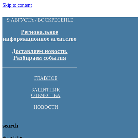
Skip to content
9 АВГУСТА / ВОСКРЕСЕНЬЕ
Региональное
информационное агентство
Доставляем новости.
Разбираем события
ГЛАВНОЕ
ЗАЩИТНИК
ОТЕЧЕСТВА
НОВОСТИ
search
Search for: