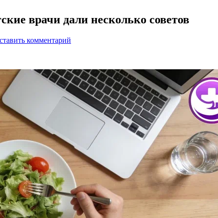
гские врачи дали несколько советов
ставить комментарий