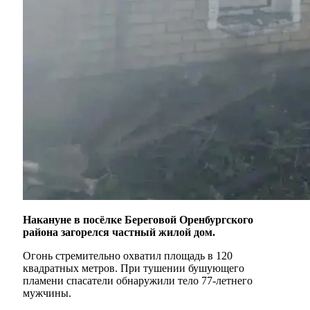
Накануне в посёлке Береговой Оренбургского
района загорелся частный жилой дом.
Огонь стремительно охватил площадь в 120
квадратных метров. При тушении бушующего
пламени спасатели обнаружили тело 77-летнего
мужчины.