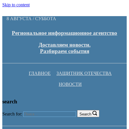
Skip to content
8 АВГУСТА / СУББОТА
Региональное информационное агентство
Доставляем новости.
Разбираем события
ГЛАВНОЕ
ЗАЩИТНИК ОТЕЧЕСТВА
НОВОСТИ
search
Search for:
Search