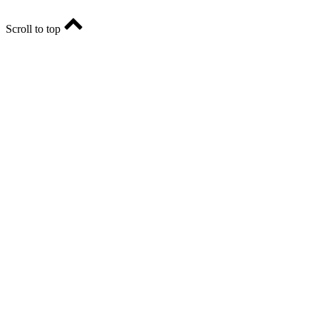
Scroll to top