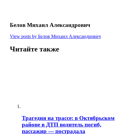
Белов Михаил Александрович
View posts by Белов Михаил Александрович
Читайте также
Трагедия на трассе: в Октябрьском
районе в ДТП водитель погиб,
пассажир — пострадала