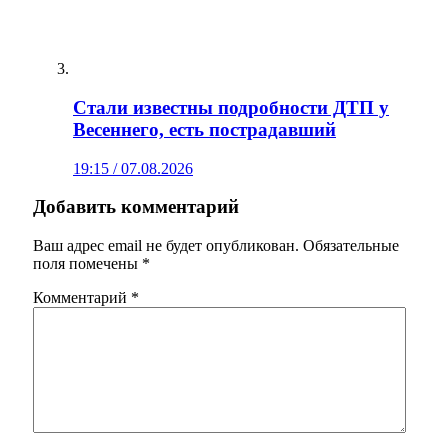
Стали известны подробности ДТП у
Весеннего, есть пострадавший
19:15 / 07.08.2026
Добавить комментарий
Ваш адрес email не будет опубликован.
Обязательные
поля помечены
*
Комментарий
*