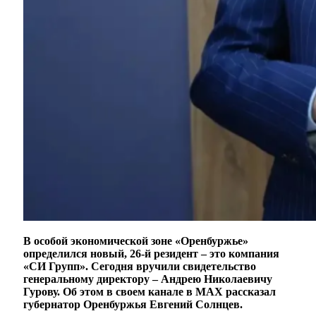
В особой экономической зоне «Оренбуржье»
определился новый, 26-й резидент – это компания
«СИ Групп». Сегодня вручили свидетельство
генеральному директору – Андрею Николаевичу
Гурову. Об этом в своем канале в МАХ рассказал
губернатор Оренбуржья Евгений Солнцев.