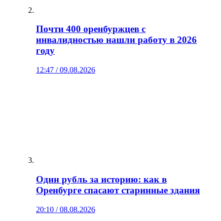
Почти 400 оренбуржцев с
инвалидностью нашли работу в 2026
году
12:47 / 09.08.2026
Один рубль за историю: как в
Оренбурге спасают старинные здания
20:10 / 08.08.2026