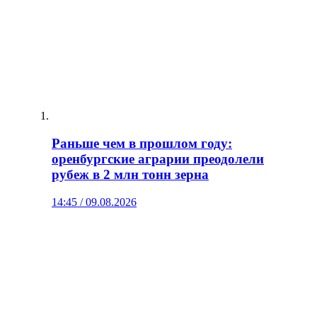
Раньше чем в прошлом году:
оренбургские аграрии преодолели
рубеж в 2 млн тонн зерна
14:45 / 09.08.2026