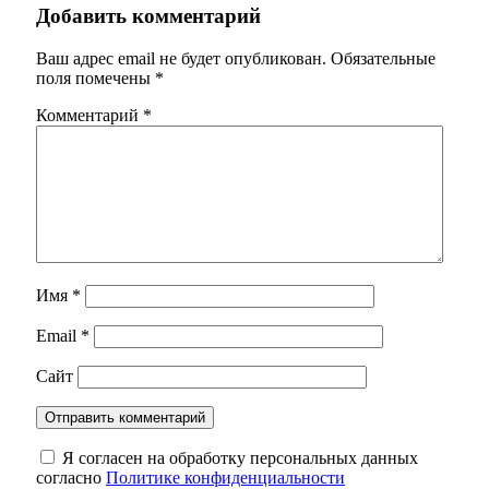
Добавить комментарий
Ваш адрес email не будет опубликован.
Обязательные
поля помечены
*
Комментарий
*
Имя
*
Email
*
Сайт
Я согласен на обработку персональных данных
согласно
Политике конфиденциальности