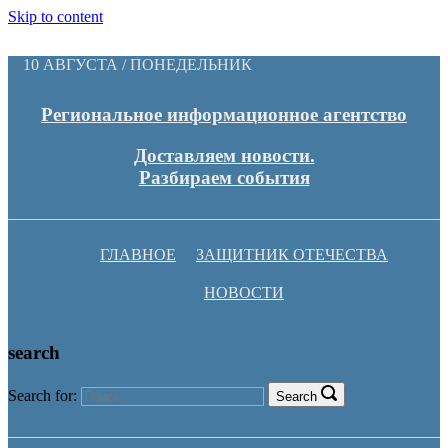
Skip to content
10 АВГУСТА / ПОНЕДЕЛЬНИК
Региональное информационное агентство
Доставляем новости.
Разбираем события
ГЛАВНОЕ
ЗАЩИТНИК ОТЕЧЕСТВА
НОВОСТИ
search
Search for:
Search