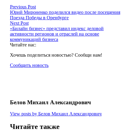
Previous Post
Юрий Мироненко поделился видео после посещения
Поезда Победы в Оренбурге
Next Post
«Билайн бизнес» представил индекс деловой
активности регионов и отраслей на основе
коммуникаций бизнеса
Читайте нас:
Хочешь поделиться новостью? Сообщи нам!
Сообщить новость
Белов Михаил Александрович
View posts by Белов Михаил Александрович
Читайте также