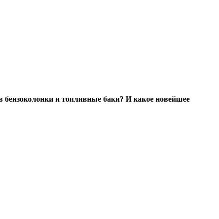
 в бензоколонки и топливные баки? И какое новейшее