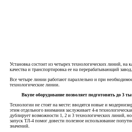
Установка состоит из четырех технологических линий, на 
качества и транспортировка ее на перерабатывающий завод
Все четыре линии работают параллельно и при необходимо
технологические линии.
Вкупе оборудование позволяет подготовить до 3 тыс.
Технологии не стоят на месте: вводятся новые и модерниз
этим отдельного внимания заслуживает 4-я технологическа
дублирует возможности 1, 2 и 3 технологических линий, но
запуск ТЛ-4 помог довести полезное использование попутн
значений.