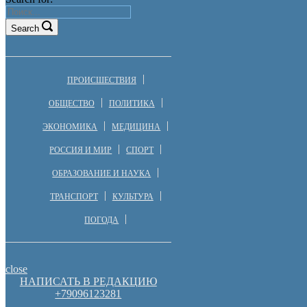
Search
ПРОИСШЕСТВИЯ
ОБЩЕСТВО
ПОЛИТИКА
ЭКОНОМИКА
МЕДИЦИНА
РОССИЯ И МИР
СПОРТ
ОБРАЗОВАНИЕ И НАУКА
ТРАНСПОРТ
КУЛЬТУРА
ПОГОДА
close
НАПИСАТЬ В РЕДАКЦИЮ
+79096123281