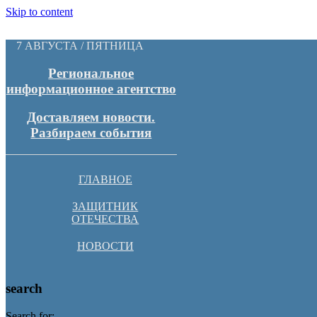
Skip to content
7 АВГУСТА / ПЯТНИЦА
Региональное
информационное агентство
Доставляем новости.
Разбираем события
ГЛАВНОЕ
ЗАЩИТНИК
ОТЕЧЕСТВА
НОВОСТИ
search
Search for: