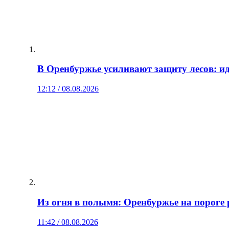
В Оренбуржье усиливают защиту лесов: ид
12:12 / 08.08.2026
Из огня в полымя: Оренбуржье на пороге 
11:42 / 08.08.2026