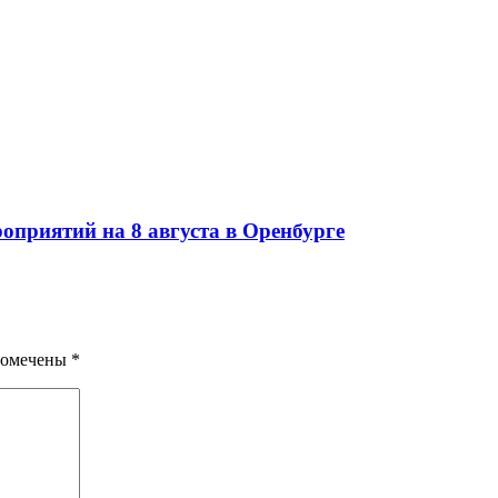
оприятий на 8 августа в Оренбурге
помечены
*