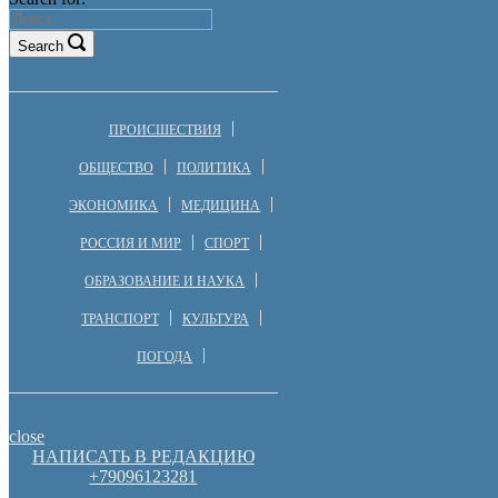
Search
ПРОИСШЕСТВИЯ
ОБЩЕСТВО
ПОЛИТИКА
ЭКОНОМИКА
МЕДИЦИНА
РОССИЯ И МИР
СПОРТ
ОБРАЗОВАНИЕ И НАУКА
ТРАНСПОРТ
КУЛЬТУРА
ПОГОДА
close
НАПИСАТЬ В РЕДАКЦИЮ
+79096123281