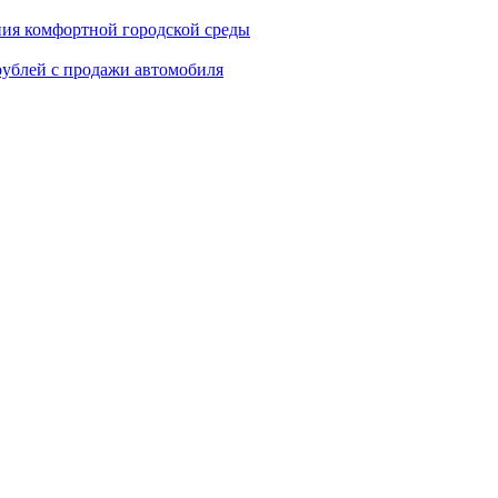
ния комфортной городской среды
рублей с продажи автомобиля