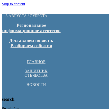
Skip to content
8 АВГУСТА / СУББОТА
Региональное
информационное агентство
Доставляем новости.
Разбираем события
ГЛАВНОЕ
ЗАЩИТНИК
ОТЕЧЕСТВА
НОВОСТИ
search
Search for: