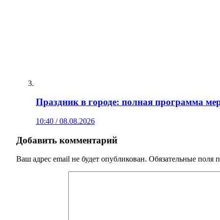
Праздник в городе: полная программа мер
10:40 / 08.08.2026
Добавить комментарий
Ваш адрес email не будет опубликован.
Обязательные поля 