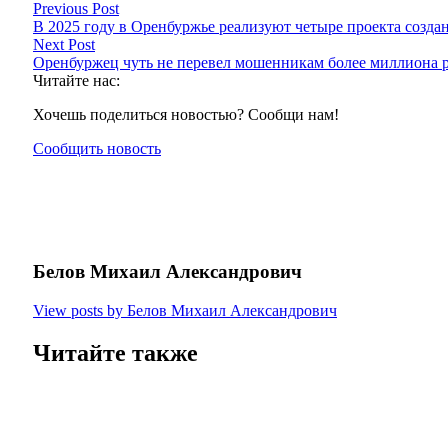
Previous Post
В 2025 году в Оренбуржье реализуют четыре проекта созда
Next Post
Оренбуржец чуть не перевел мошенникам более миллиона 
Читайте нас:
Хочешь поделиться новостью? Сообщи нам!
Сообщить новость
Белов Михаил Александрович
View posts by Белов Михаил Александрович
Читайте также