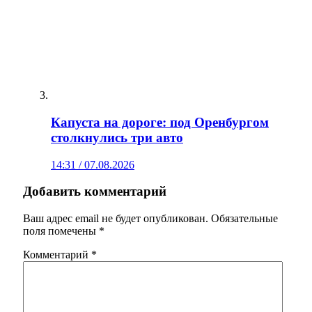
Капуста на дороге: под Оренбургом
столкнулись три авто
14:31 / 07.08.2026
Добавить комментарий
Ваш адрес email не будет опубликован.
Обязательные
поля помечены
*
Комментарий
*