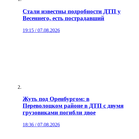
Стали известны подробности ДТП у
Весеннего, есть пострадавший
19:15 / 07.08.2026
Жуть под Оренбургом: в
Переволоцком районе в ДТП с двумя
грузовиками погибли двое
18:36 / 07.08.2026