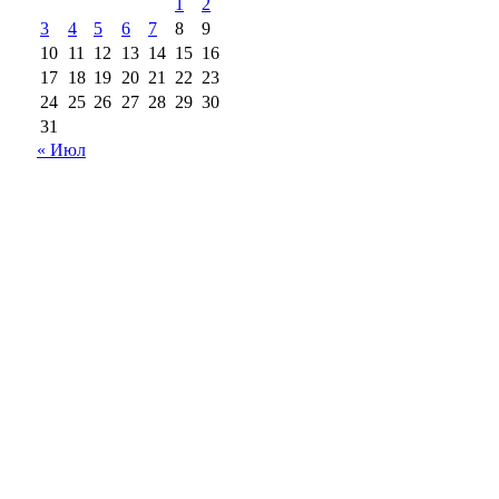
1
2
3
4
5
6
7
8
9
10
11
12
13
14
15
16
17
18
19
20
21
22
23
24
25
26
27
28
29
30
31
« Июл
18+