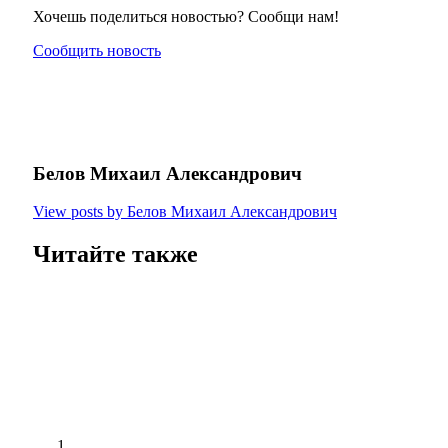
Хочешь поделиться новостью? Сообщи нам!
Сообщить новость
Белов Михаил Александрович
View posts by Белов Михаил Александрович
Читайте также