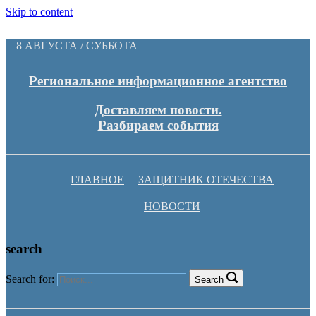
Skip to content
8 АВГУСТА / СУББОТА
Региональное информационное агентство
Доставляем новости.
Разбираем события
ГЛАВНОЕ
ЗАЩИТНИК ОТЕЧЕСТВА
НОВОСТИ
search
Search for:
Search