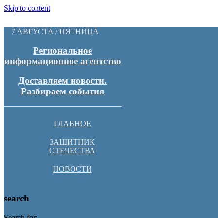
Skip to content
7 АВГУСТА / ПЯТНИЦА
Региональное
информационное агентство
Доставляем новости.
Разбираем события
ГЛАВНОЕ
ЗАЩИТНИК
ОТЕЧЕСТВА
НОВОСТИ
search
Search for: