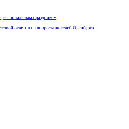
рофессиональным праздником
стовой ответил на вопросы жителей Оренбурга