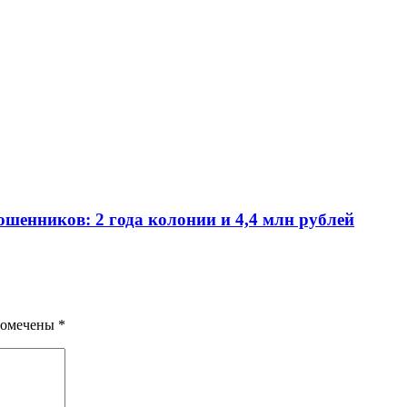
шенников: 2 года колонии и 4,4 млн рублей
помечены
*