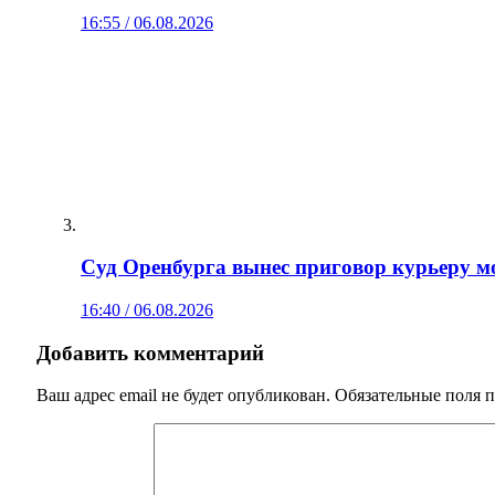
16:55 / 06.08.2026
Суд Оренбурга вынес приговор курьеру мо
16:40 / 06.08.2026
Добавить комментарий
Ваш адрес email не будет опубликован.
Обязательные поля 