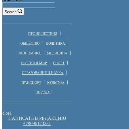
Search
ПРОИСШЕСТВИЯ
ОБЩЕСТВО
ПОЛИТИКА
ЭКОНОМИКА
МЕДИЦИНА
РОССИЯ И МИР
СПОРТ
ОБРАЗОВАНИЕ И НАУКА
ТРАНСПОРТ
КУЛЬТУРА
ПОГОДА
close
НАПИСАТЬ В РЕДАКЦИЮ
+79096123281