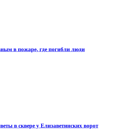
ным в пожаре, где погибли люди
еты в сквере у Елизаветинских ворот