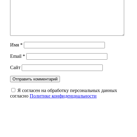
Имя
*
Email
*
Сайт
Я согласен на обработку персональных данных
согласно
Политике конфиденциальности