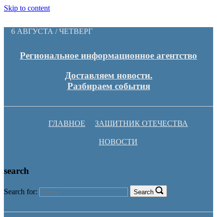
Skip to content
6 АВГУСТА / ЧЕТВЕРГ
Региональное информационное агентство
Доставляем новости.
Разбираем события
ГЛАВНОЕ
ЗАЩИТНИК ОТЕЧЕСТВА
НОВОСТИ
search
Search for:
Search