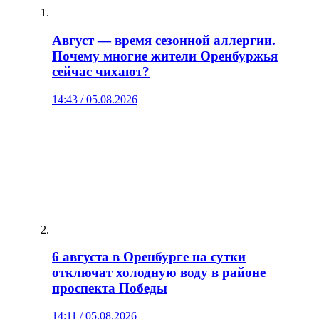
Август — время сезонной аллергии.
Почему многие жители Оренбуржья
сейчас чихают?
14:43 / 05.08.2026
6 августа в Оренбурге на сутки
отключат холодную воду в районе
проспекта Победы
14:11 / 05.08.2026