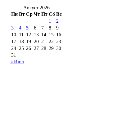
Август 2026
Пн
Вт
Ср
Чт
Пт
Сб
Вс
1
2
3
4
5
6
7
8
9
10
11
12
13
14
15
16
17
18
19
20
21
22
23
24
25
26
27
28
29
30
31
« Июл
18+