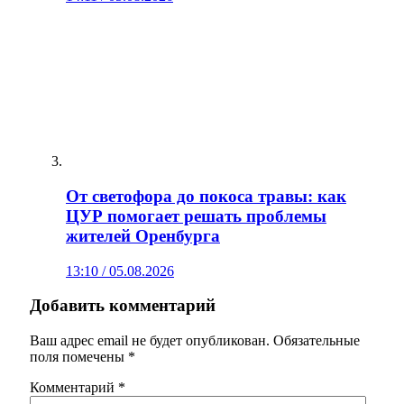
От светофора до покоса травы: как
ЦУР помогает решать проблемы
жителей Оренбурга
13:10 / 05.08.2026
Добавить комментарий
Ваш адрес email не будет опубликован.
Обязательные
поля помечены
*
Комментарий
*