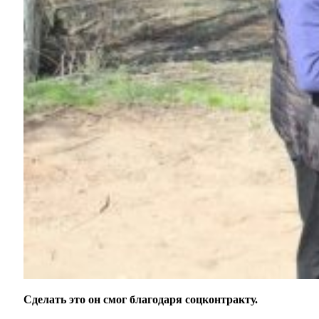
Сделать это он смог благодаря соцконтракту.