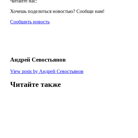
Читайте нас:
Хочешь поделиться новостью? Сообщи нам!
Сообщить новость
Андрей Севостьянов
View posts by Андрей Севостьянов
Читайте также