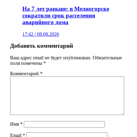
На 7 лет раньше: в Медногорске
сократили срок расселения
аварийного дома
17:42 / 08.08.2026
Добавить комментарий
Ваш адрес email не будет опубликован.
Обязательные
поля помечены
*
Комментарий
*
Имя
*
Email
*