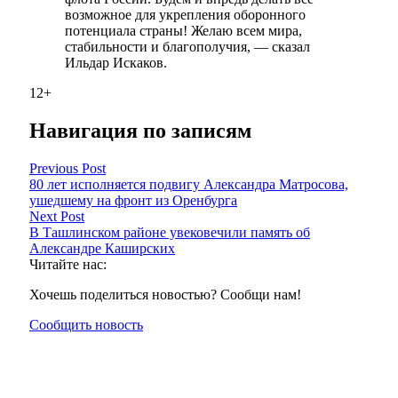
возможное для укрепления оборонного
потенциала страны! Желаю всем мира,
стабильности и благополучия, — сказал
Ильдар Искаков.
12+
Навигация по записям
Previous Post
80 лет исполняется подвигу Александра Матросова,
ушедшему на фронт из Оренбурга
Next Post
В Ташлинском районе увековечили память об
Александре Каширских
Читайте нас:
Хочешь поделиться новостью? Сообщи нам!
Сообщить новость