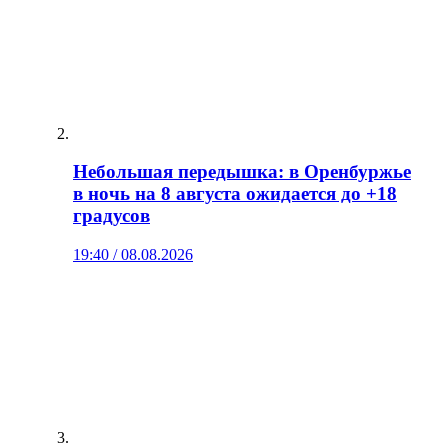
Небольшая передышка: в Оренбуржье
в ночь на 8 августа ожидается до +18
градусов
19:40 / 08.08.2026