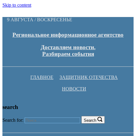
Skip to content
9 АВГУСТА / ВОСКРЕСЕНЬЕ
Региональное информационное агентство
Доставляем новости.
Разбираем события
ГЛАВНОЕ
ЗАЩИТНИК ОТЕЧЕСТВА
НОВОСТИ
search
Search for:
Search