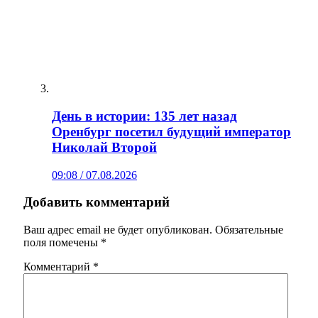
День в истории: 135 лет назад
Оренбург посетил будущий император
Николай Второй
09:08 / 07.08.2026
Добавить комментарий
Ваш адрес email не будет опубликован.
Обязательные
поля помечены
*
Комментарий
*