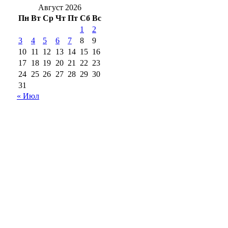
Август 2026
Пн
Вт
Ср
Чт
Пт
Сб
Вс
1
2
3
4
5
6
7
8
9
10
11
12
13
14
15
16
17
18
19
20
21
22
23
24
25
26
27
28
29
30
31
« Июл
18+