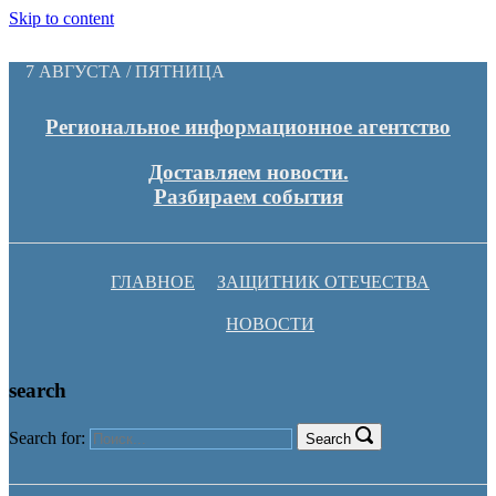
Skip to content
7 АВГУСТА / ПЯТНИЦА
Региональное информационное агентство
Доставляем новости.
Разбираем события
ГЛАВНОЕ
ЗАЩИТНИК ОТЕЧЕСТВА
НОВОСТИ
search
Search for:
Search