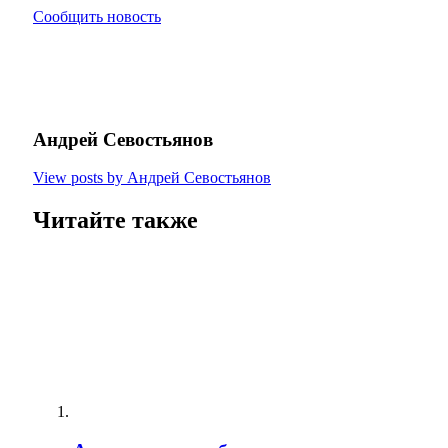
Сообщить новость
Андрей Севостьянов
View posts by Андрей Севостьянов
Читайте также