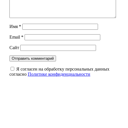
Имя
*
Email
*
Сайт
Я согласен на обработку персональных данных
согласно
Политике конфиденциальности
Фольклор в красках: в Оренбурге