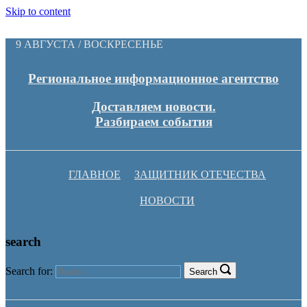
Skip to content
9 АВГУСТА / ВОСКРЕСЕНЬЕ
Региональное информационное агентство
Доставляем новости.
Разбираем события
ГЛАВНОЕ
ЗАЩИТНИК ОТЕЧЕСТВА
НОВОСТИ
search
Search for:
Search