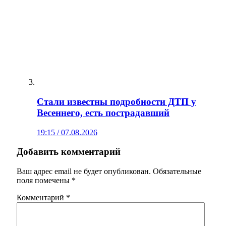
Стали известны подробности ДТП у
Весеннего, есть пострадавший
19:15 / 07.08.2026
Добавить комментарий
Ваш адрес email не будет опубликован.
Обязательные
поля помечены
*
Комментарий
*