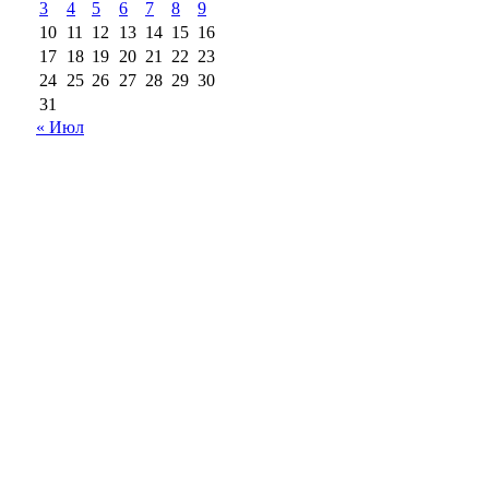
3
4
5
6
7
8
9
10
11
12
13
14
15
16
17
18
19
20
21
22
23
24
25
26
27
28
29
30
31
« Июл
18+
Все права на материалы, опубликованные на сайте