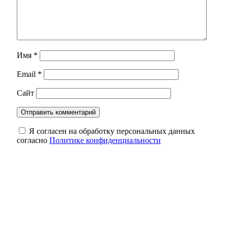
Имя
*
Email
*
Сайт
Я согласен на обработку персональных данных
согласно
Политике конфиденциальности