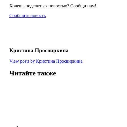
Хочешь поделиться новостью? Сообщи нам!
Сообщить новость
Кристина Просвиркина
View posts by Кристина Просвиркина
Читайте также