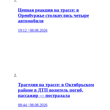
Цепная реакция на трассе: в
Оренбуржье столкнулись четыре
автомобиля
19:12 / 08.08.2026
Трагедия на трассе: в Октябрьском
районе в ДТП водитель погиб,
пассажир — пострадала
08:44 / 08.08.2026