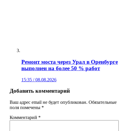
Ремонт моста через Урал в Оренбурге
выполнен на более 50 % работ
15:35 / 08.08.2026
Добавить комментарий
Ваш адрес email не будет опубликован.
Обязательные
поля помечены
*
Комментарий
*