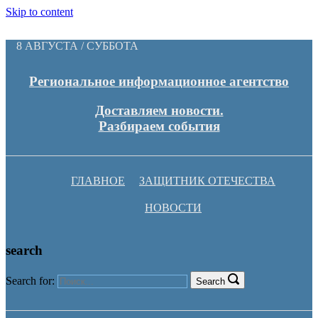
Skip to content
8 АВГУСТА / СУББОТА
Региональное информационное агентство
Доставляем новости.
Разбираем события
ГЛАВНОЕ
ЗАЩИТНИК ОТЕЧЕСТВА
НОВОСТИ
search
Search for:
Search