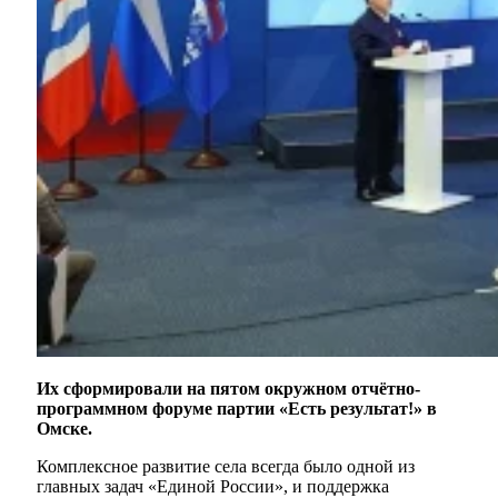
Их сформировали на пятом окружном отчётно-
программном форуме партии «Есть результат!» в
Омске.
Комплексное развитие села всегда было одной из
главных задач «Единой России», и поддержка