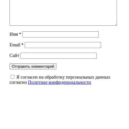
Имя
*
Email
*
Сайт
Я согласен на обработку персональных данных
согласно
Политике конфиденциальности