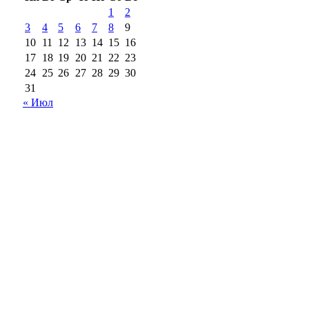
1
2
3
4
5
6
7
8
9
10
11
12
13
14
15
16
17
18
19
20
21
22
23
24
25
26
27
28
29
30
31
« Июл
18+