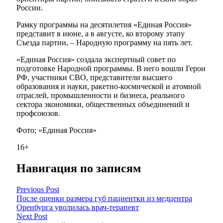
России.
Рамку программы на десятилетия «Единая Россия»
представит в июне, а в августе, ко второму этапу
Съезда партии, – Народную программу на пять лет.
«Единая Россия» создала экспертный совет по
подготовке Народной программы. В него вошли Герои
РФ, участники СВО, представители высшего
образования и науки, ракетно-космической и атомной
отраслей, промышленности и бизнеса, реального
сектора экономики, общественных объединений и
профсоюзов.
Фото; «Единая Россия»
16+
Навигация по записям
Previous Post
После оценки размера губ пациентки из медцентра
Оренбурга уволилась врач-терапевт
Next Post