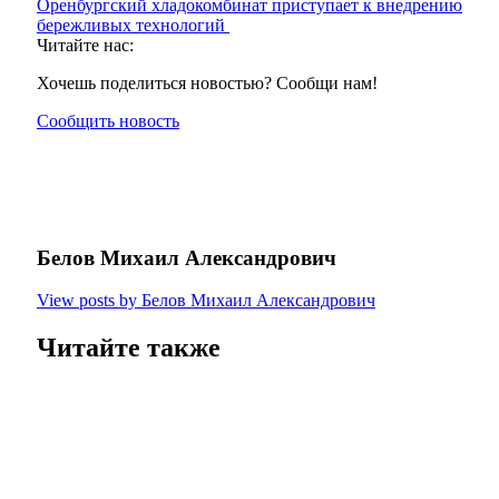
Оренбургский хладокомбинат приступает к внедрению
бережливых технологий
Читайте нас:
Хочешь поделиться новостью? Сообщи нам!
Сообщить новость
Белов Михаил Александрович
View posts by Белов Михаил Александрович
Читайте также