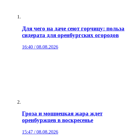
Для чего на даче сеют горчицу: польза
сидерата для оренбургских огородов
16:40 / 08.08.2026
Гроза и мощнецкая жара ждет
оренбуржцев в воскресенье
15:47 / 08.08.2026