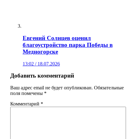
Евгений Солнцев оценил
благоустройство парка Победы в
Медногорске
13:02 / 18.07.2026
Добавить комментарий
Ваш адрес email не будет опубликован.
Обязательные
поля помечены
*
Комментарий
*