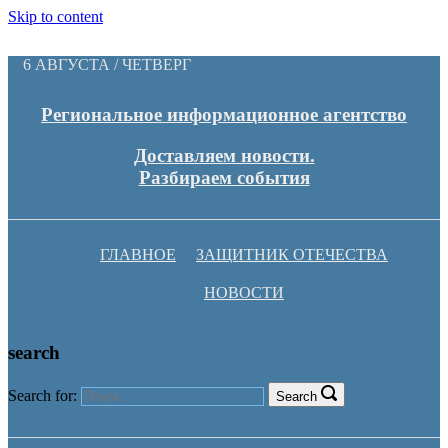
Skip to content
6 АВГУСТА / ЧЕТВЕРГ
Региональное информационное агентство
Доставляем новости.
Разбираем события
ГЛАВНОЕ
ЗАЩИТНИК ОТЕЧЕСТВА
НОВОСТИ
search
Search for:
Search