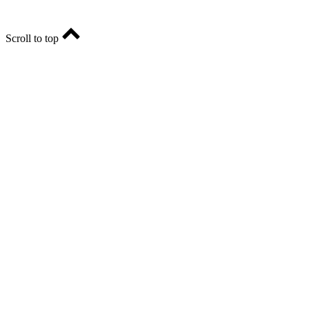
Scroll to top