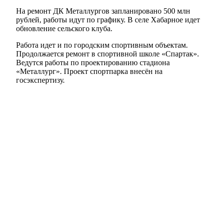
На ремонт ДК Металлургов запланировано 500 млн
рублей, работы идут по графику. В селе Хабарное идет
обновление сельского клуба.
Работа идет и по городским спортивным объектам.
Продолжается ремонт в спортивной школе «Спартак».
Ведутся работы по проектированию стадиона
«Металлург». Проект спортпарка внесён на
госэкспертизу.