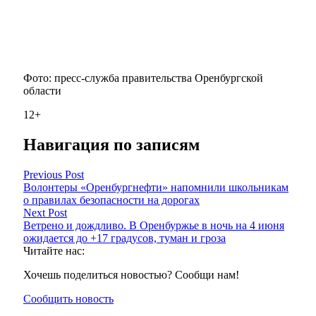
Фото: пресс-служба правительства Оренбургской
области
12+
Навигация по записям
Previous Post
Волонтеры «Оренбургнефти» напомнили школьникам
о правилах безопасности на дорогах
Next Post
Ветрено и дождливо. В Оренбуржье в ночь на 4 июня
ожидается до +17 градусов, туман и гроза
Читайте нас:
Хочешь поделиться новостью? Сообщи нам!
Сообщить новость