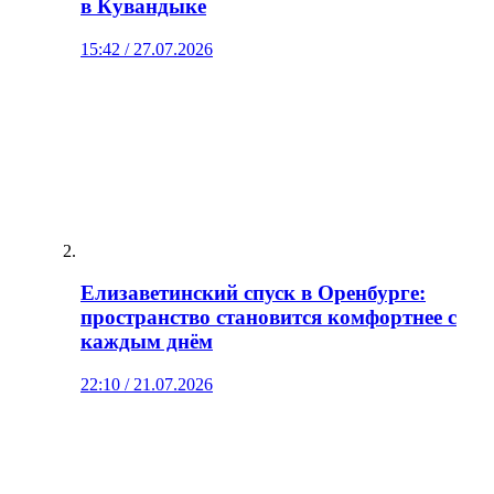
в Кувандыке
15:42 / 27.07.2026
Елизаветинский спуск в Оренбурге:
пространство становится комфортнее с
каждым днём
22:10 / 21.07.2026