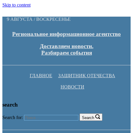
Skip to content
9 АВГУСТА / ВОСКРЕСЕНЬЕ
Региональное информационное агентство
Доставляем новости.
Разбираем события
ГЛАВНОЕ
ЗАЩИТНИК ОТЕЧЕСТВА
НОВОСТИ
search
Search for:
Search