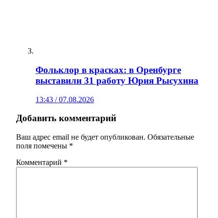
Фольклор в красках: в Оренбурге
выставили 31 работу Юрия Рысухина
13:43 / 07.08.2026
Добавить комментарий
Ваш адрес email не будет опубликован.
Обязательные
поля помечены
*
Комментарий
*