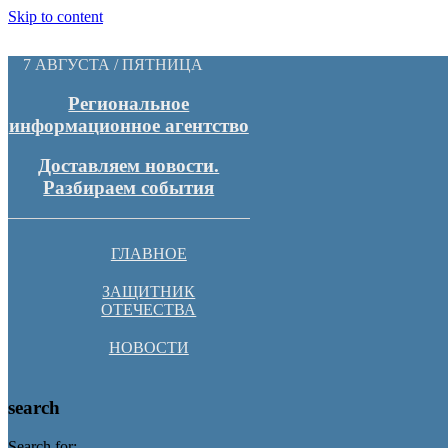
Skip to content
7 АВГУСТА / ПЯТНИЦА
Региональное
информационное агентство
Доставляем новости.
Разбираем события
ГЛАВНОЕ
ЗАЩИТНИК
ОТЕЧЕСТВА
НОВОСТИ
search
Search for: