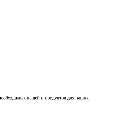
 необходимых вещей и продуктов для наших