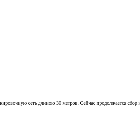
скировочную сеть длиною 30 метров. Сейчас продолжается сбор