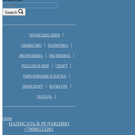
Search
ПРОИСШЕСТВИЯ
ОБЩЕСТВО
ПОЛИТИКА
ЭКОНОМИКА
МЕДИЦИНА
РОССИЯ И МИР
СПОРТ
ОБРАЗОВАНИЕ И НАУКА
ТРАНСПОРТ
КУЛЬТУРА
ПОГОДА
close
НАПИСАТЬ В РЕДАКЦИЮ
+79096123281