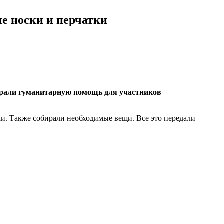
е носки и перчатки
обрали гуманитарную помощь для участников
и. Также собирали необходимые вещи. Все это передали