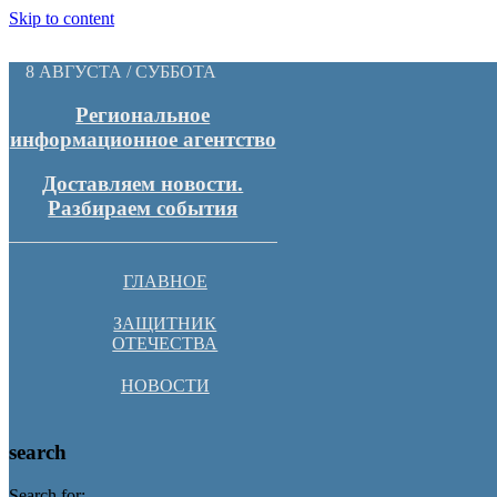
Skip to content
8 АВГУСТА / СУББОТА
Региональное
информационное агентство
Доставляем новости.
Разбираем события
ГЛАВНОЕ
ЗАЩИТНИК
ОТЕЧЕСТВА
НОВОСТИ
search
Search for: