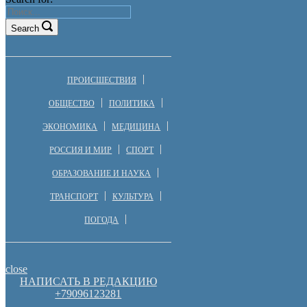
Search
ПРОИСШЕСТВИЯ
ОБЩЕСТВО
ПОЛИТИКА
ЭКОНОМИКА
МЕДИЦИНА
РОССИЯ И МИР
СПОРТ
ОБРАЗОВАНИЕ И НАУКА
ТРАНСПОРТ
КУЛЬТУРА
ПОГОДА
close
НАПИСАТЬ В РЕДАКЦИЮ
+79096123281