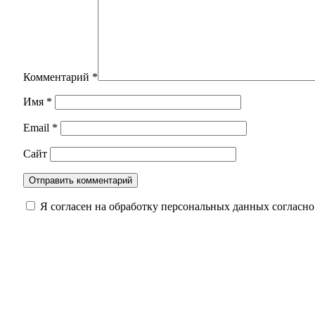
Комментарий
*
Имя
*
Email
*
Сайт
Я согласен на обработку персональных данных согласн