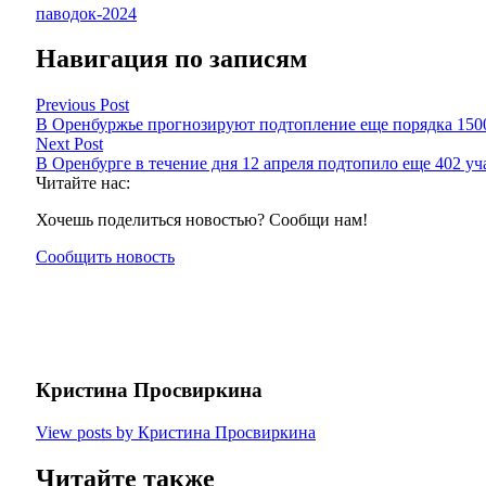
паводок-2024
Навигация по записям
Previous Post
В Оренбуржье прогнозируют подтопление еще порядка 150
Next Post
В Оренбурге в течение дня 12 апреля подтопило еще 402 уч
Читайте нас:
Хочешь поделиться новостью? Сообщи нам!
Сообщить новость
Кристина Просвиркина
View posts by Кристина Просвиркина
Читайте также