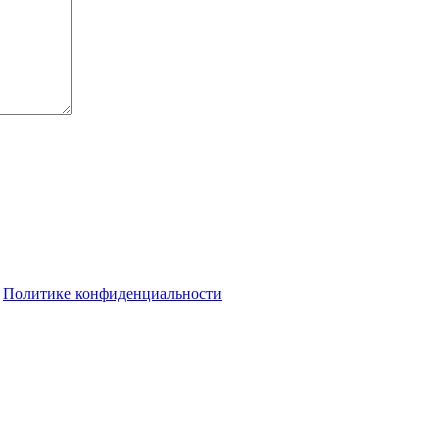
о
Политике конфиденциальности