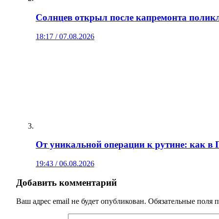
Солнцев открыл после капремонта полик
18:17 / 07.08.2026
От уникальной операции к рутине: как в
19:43 / 06.08.2026
Добавить комментарий
Ваш адрес email не будет опубликован.
Обязательные поля 