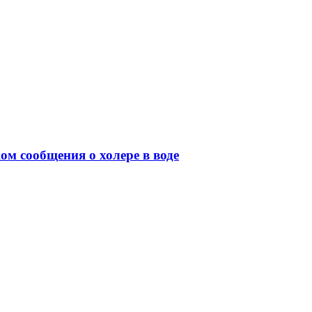
м сообщения о холере в воде