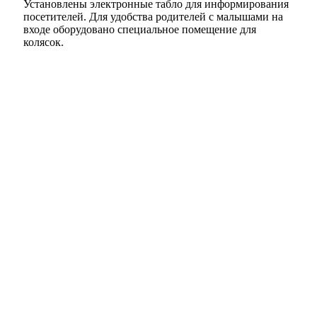
Установлены электронные табло для информирования
посетителей. Для удобства родителей с малышами на
входе оборудовано специальное помещение для
колясок.