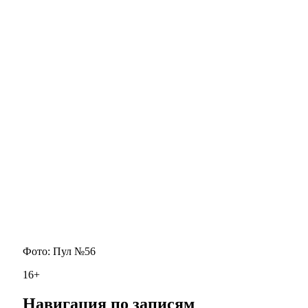
Фото: Пул №56
16+
Навигация по записям