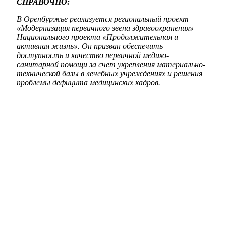
СПРАВОЧНО:
В Оренбуржье реализуется региональный проект
«Модернизация первичного звена здравоохранения»
Национального проекта «Продолжительная и
активная жизнь». Он призван обеспечить
доступность и качество первичной медико-
санитарной помощи за счет укрепления материально-
технической базы в лечебных учреждениях и решения
проблемы дефицита медицинских кадров.