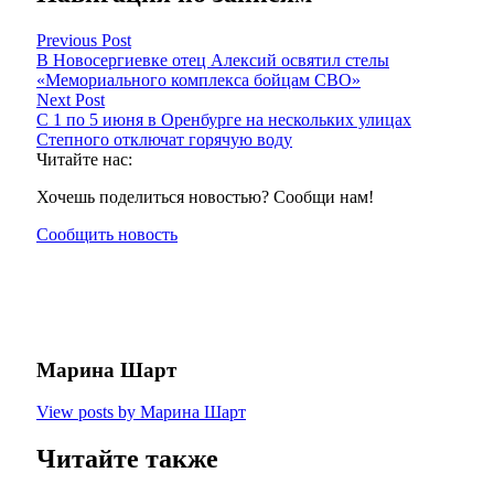
Previous Post
В Новосергиевке отец Алексий освятил стелы
«Мемориального комплекса бойцам СВО»
Next Post
С 1 по 5 июня в Оренбурге на нескольких улицах
Степного отключат горячую воду
Читайте нас:
Хочешь поделиться новостью? Сообщи нам!
Сообщить новость
Марина Шарт
View posts by Марина Шарт
Читайте также