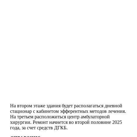
На втором этаже здания будет располагаться дневной
стационар с кабинетом эфферентных методов лечения.
На третьем расположиться центр амбулаторной
хирургии. Ремонт начнется во второй половине 2025
года, за счет средств ДГКБ.