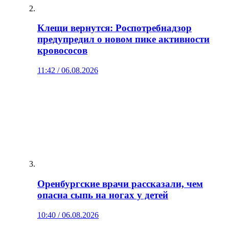
Клещи вернутся: Роспотребнадзор
предупредил о новом пике активности
кровососов
11:42 / 06.08.2026
Оренбургские врачи рассказали, чем
опасна сыпь на ногах у детей
10:40 / 06.08.2026