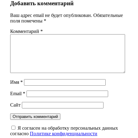
Добавить комментарий
Ваш адрес email не будет опубликован.
Обязательные
поля помечены
*
Комментарий
*
Имя
*
Email
*
Сайт
Я согласен на обработку персональных данных
согласно
Политике конфиденциальности