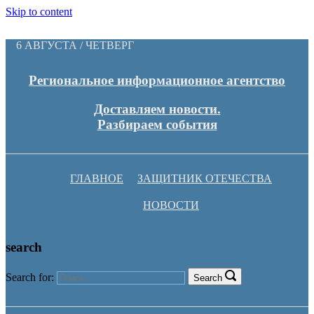
Skip to content
6 АВГУСТА / ЧЕТВЕРГ
Региональное информационное агентство
Доставляем новости.
Разбираем события
ГЛАВНОЕ
ЗАЩИТНИК ОТЕЧЕСТВА
НОВОСТИ
search
Search for:
Search