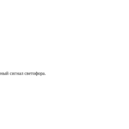
ёный сигнал светофора.