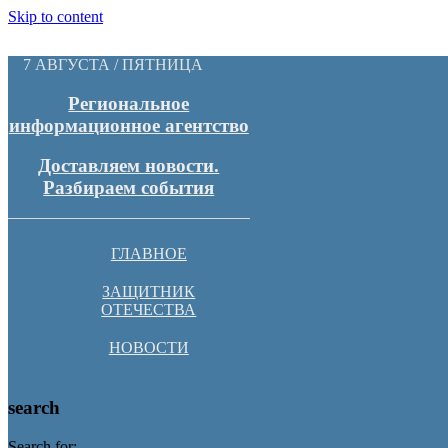
Skip to content
7 АВГУСТА / ПЯТНИЦА
Региональное
информационное агентство
Доставляем новости.
Разбираем события
ГЛАВНОЕ
ЗАЩИТНИК
ОТЕЧЕСТВА
НОВОСТИ
search
Search for: