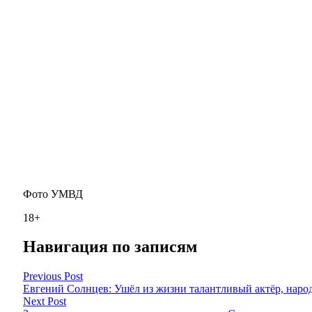
Фото УМВД
18+
Навигация по записям
Previous Post
Евгений Солнцев: Ушёл из жизни талантливый актёр, наро
Next Post