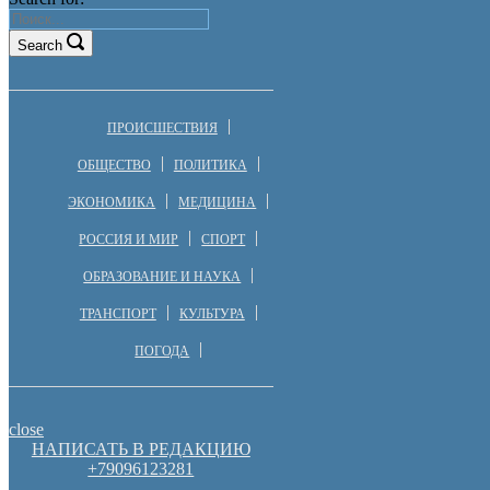
Search
ПРОИСШЕСТВИЯ
ОБЩЕСТВО
ПОЛИТИКА
ЭКОНОМИКА
МЕДИЦИНА
РОССИЯ И МИР
СПОРТ
ОБРАЗОВАНИЕ И НАУКА
ТРАНСПОРТ
КУЛЬТУРА
ПОГОДА
close
НАПИСАТЬ В РЕДАКЦИЮ
+79096123281