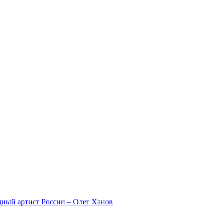
дный артист России – Олег Ханов