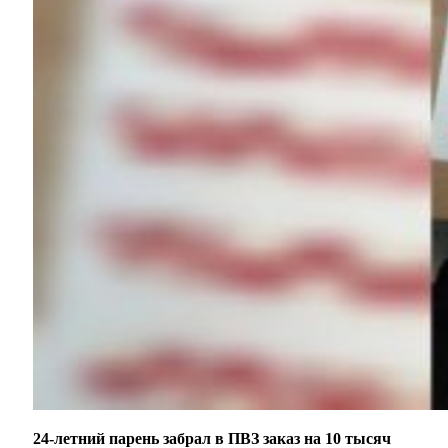
24-летний парень забрал в ПВЗ заказ на 10 тысяч