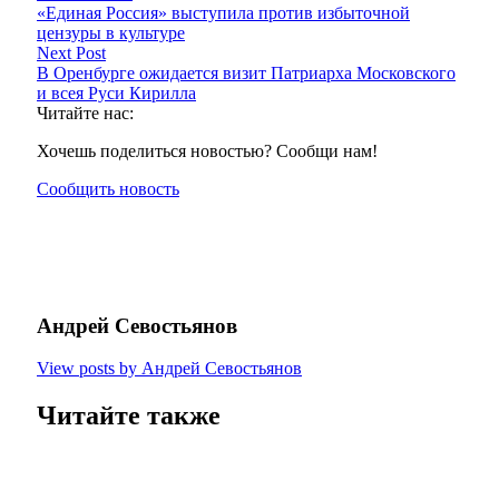
«Единая Россия» выступила против избыточной
цензуры в культуре
Next Post
В Оренбурге ожидается визит Патриарха Московского
и всея Руси Кирилла
Читайте нас:
Хочешь поделиться новостью? Сообщи нам!
Сообщить новость
Андрей Севостьянов
View posts by Андрей Севостьянов
Читайте также