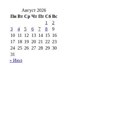
Август 2026
Пн
Вт
Ср
Чт
Пт
Сб
Вс
1
2
3
4
5
6
7
8
9
10
11
12
13
14
15
16
17
18
19
20
21
22
23
24
25
26
27
28
29
30
31
« Июл
18+