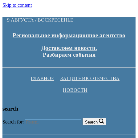
Skip to content
9 АВГУСТА / ВОСКРЕСЕНЬЕ
Региональное информационное агентство
Доставляем новости.
Разбираем события
ГЛАВНОЕ
ЗАЩИТНИК ОТЕЧЕСТВА
НОВОСТИ
search
Search for:
Search