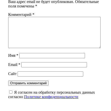
Ваш адрес email не будет опубликован.
Обязательные
поля помечены
*
Комментарий
*
Имя
*
Email
*
Сайт
Я согласен на обработку персональных данных
согласно
Политике конфиденциальности