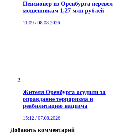
Пенсионер из Оренбурга перевел
мошенникам 1,27 млн рублей
11:09 / 08.08.2026
Жителя Оренбурга осудили за
оправдание терроризма и
реабилитацию нацизма
15:12 / 07.08.2026
Добавить комментарий