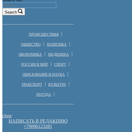
Search
ПРОИСШЕСТВИЯ
ОБЩЕСТВО
ПОЛИТИКА
ЭКОНОМИКА
МЕДИЦИНА
РОССИЯ И МИР
СПОРТ
ОБРАЗОВАНИЕ И НАУКА
ТРАНСПОРТ
КУЛЬТУРА
ПОГОДА
close
НАПИСАТЬ В РЕДАКЦИЮ
+79096123281