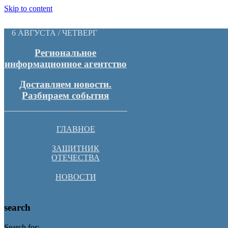
Skip to content
6 АВГУСТА / ЧЕТВЕРГ
Региональное
информационное агентство
Доставляем новости.
Разбираем события
ГЛАВНОЕ
ЗАЩИТНИК
ОТЕЧЕСТВА
НОВОСТИ
search
Search for: