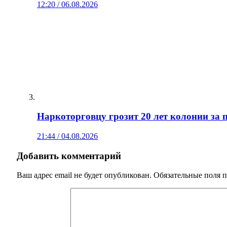
12:20 / 06.08.2026
Наркоторговцу грозит 20 лет колонии за
21:44 / 04.08.2026
Добавить комментарий
Ваш адрес email не будет опубликован.
Обязательные поля 