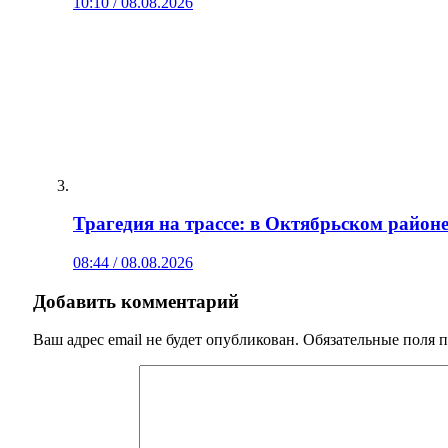
10:10 / 08.08.2026
Трагедия на трассе: в Октябрьском район
08:44 / 08.08.2026
Добавить комментарий
Ваш адрес email не будет опубликован.
Обязательные поля 