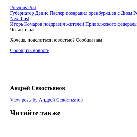
Previous Post
Губернатор Денис Паслер поздравил оренбуржцев с Днем Р
Next Post
Игорь Комаров поздравил жителей Приволжского федераль
Читайте нас:
Хочешь поделиться новостью? Сообщи нам!
Сообщить новость
Андрей Севостьянов
View posts by Андрей Севостьянов
Читайте также