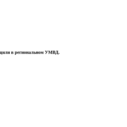
общили в региональном УМВД.