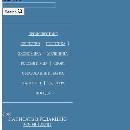
Search
ПРОИСШЕСТВИЯ
ОБЩЕСТВО
ПОЛИТИКА
ЭКОНОМИКА
МЕДИЦИНА
РОССИЯ И МИР
СПОРТ
ОБРАЗОВАНИЕ И НАУКА
ТРАНСПОРТ
КУЛЬТУРА
ПОГОДА
close
НАПИСАТЬ В РЕДАКЦИЮ
+79096123281