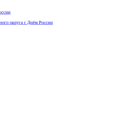
оссии
ного округа с Днём России