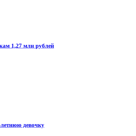
кам 1,27 млн рублей
-летнюю девочку