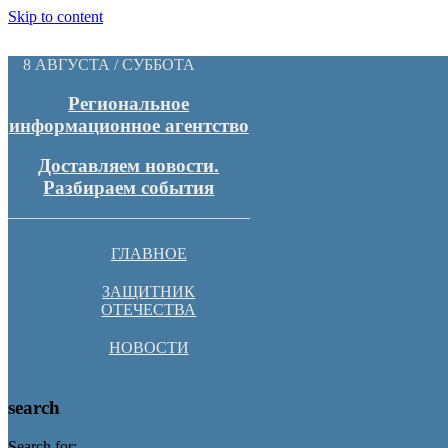
Skip to content
8 АВГУСТА / СУББОТА
Региональное
информационное агентство
Доставляем новости.
Разбираем события
ГЛАВНОЕ
ЗАЩИТНИК
ОТЕЧЕСТВА
НОВОСТИ
search
Search for: