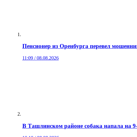
Пенсионер из Оренбурга перевел мошенни
11:09 / 08.08.2026
В Ташлинском районе собака напала на 9