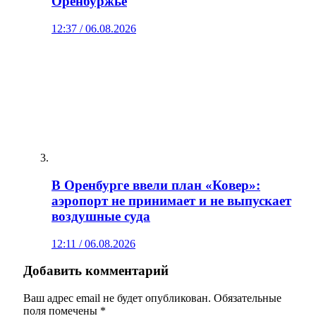
Оренбуржье
12:37 / 06.08.2026
В Оренбурге ввели план «Ковер»:
аэропорт не принимает и не выпускает
воздушные суда
12:11 / 06.08.2026
Добавить комментарий
Ваш адрес email не будет опубликован.
Обязательные
поля помечены
*