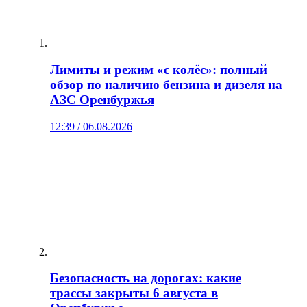
Лимиты и режим «с колёс»: полный
обзор по наличию бензина и дизеля на
АЗС Оренбуржья
12:39 / 06.08.2026
Безопасность на дорогах: какие
трассы закрыты 6 августа в