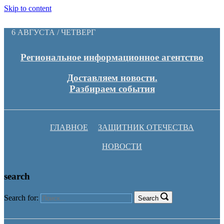
Skip to content
6 АВГУСТА / ЧЕТВЕРГ
Региональное информационное агентство
Доставляем новости.
Разбираем события
ГЛАВНОЕ
ЗАЩИТНИК ОТЕЧЕСТВА
НОВОСТИ
search
Search for:
Search