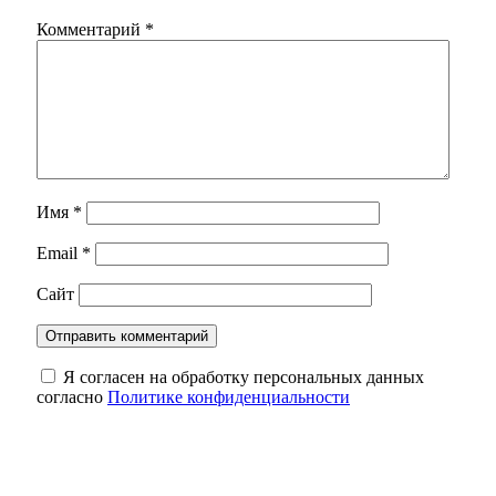
Комментарий
*
Имя
*
Email
*
Сайт
Я согласен на обработку персональных данных
согласно
Политике конфиденциальности