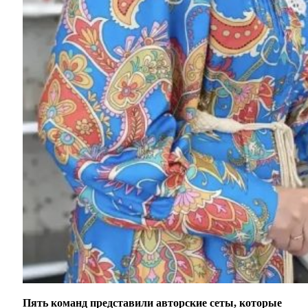
Пять команд представили авторские сеты, которые