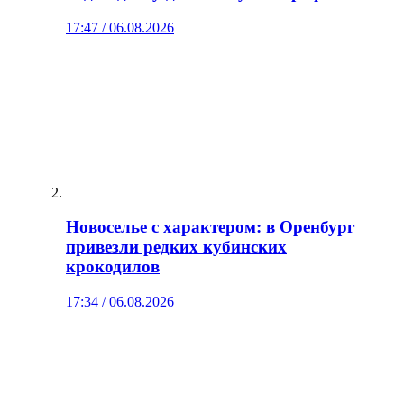
17:47 / 06.08.2026
Новоселье с характером: в Оренбург
привезли редких кубинских
крокодилов
17:34 / 06.08.2026