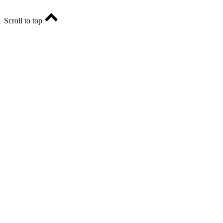
Scroll to top