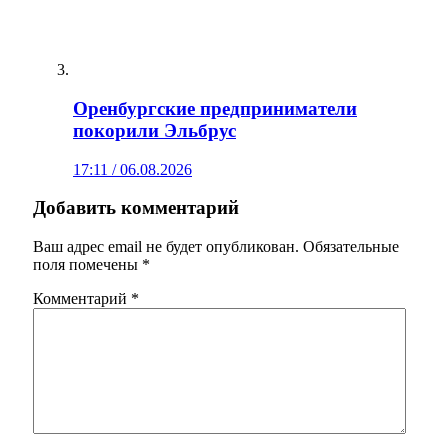
Оренбургские предприниматели
покорили Эльбрус
17:11 / 06.08.2026
Добавить комментарий
Ваш адрес email не будет опубликован.
Обязательные
поля помечены
*
Комментарий
*