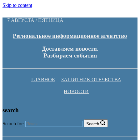
Skip to content
7 АВГУСТА / ПЯТНИЦА
Региональное информационное агентство
Доставляем новости.
Разбираем события
ГЛАВНОЕ
ЗАЩИТНИК ОТЕЧЕСТВА
НОВОСТИ
search
Search for:
Search