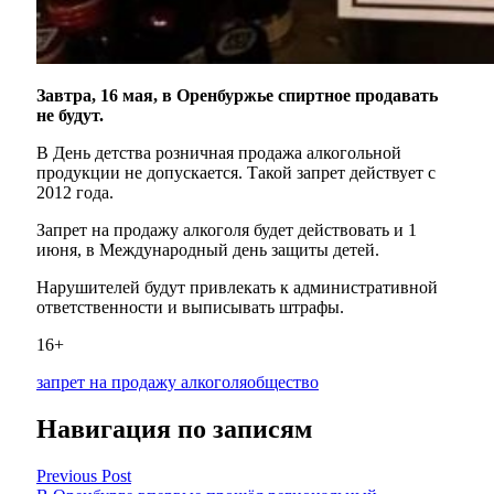
Завтра, 16 мая, в Оренбуржье спиртное продавать
не будут.
В День детства розничная продажа алкогольной
продукции не допускается. Такой запрет действует с
2012 года.
Запрет на продажу алкоголя будет действовать и 1
июня, в Международный день защиты детей.
Нарушителей будут привлекать к административной
ответственности и выписывать штрафы.
16+
запрет на продажу алкоголя
общество
Навигация по записям
Previous Post