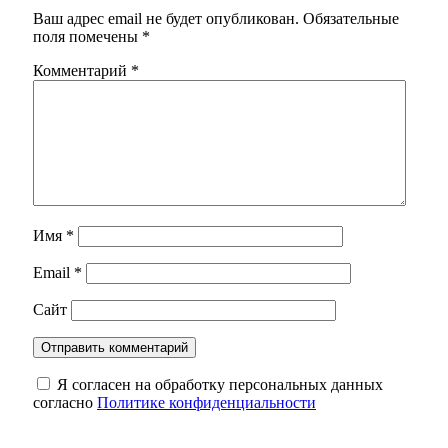
Ваш адрес email не будет опубликован.
Обязательные
поля помечены
*
Комментарий
*
Имя
*
Email
*
Сайт
Я согласен на обработку персональных данных
согласно
Политике конфиденциальности