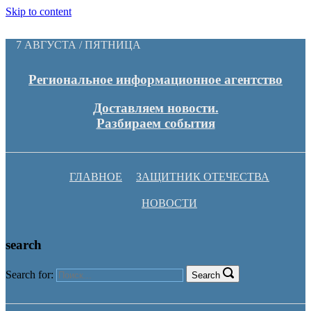
Skip to content
7 АВГУСТА / ПЯТНИЦА
Региональное информационное агентство
Доставляем новости.
Разбираем события
ГЛАВНОЕ
ЗАЩИТНИК ОТЕЧЕСТВА
НОВОСТИ
search
Search for:
Search