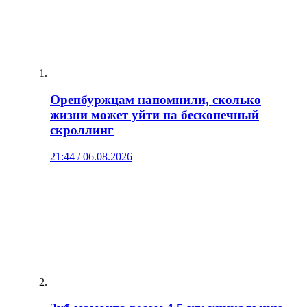
Оренбуржцам напомнили, сколько
жизни может уйти на бесконечный
скроллинг
21:44 / 06.08.2026