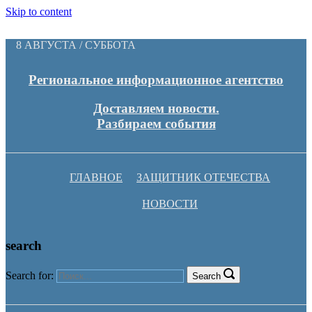
Skip to content
8 АВГУСТА / СУББОТА
Региональное информационное агентство
Доставляем новости.
Разбираем события
ГЛАВНОЕ
ЗАЩИТНИК ОТЕЧЕСТВА
НОВОСТИ
search
Search for:
Search