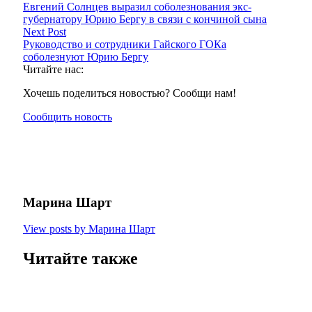
Евгений Солнцев выразил соболезнования экс-
губернатору Юрию Бергу в связи с кончиной сына
Next Post
Руководство и сотрудники Гайского ГОКа
соболезнуют Юрию Бергу
Читайте нас:
Хочешь поделиться новостью? Сообщи нам!
Сообщить новость
Марина Шарт
View posts by Марина Шарт
Читайте также