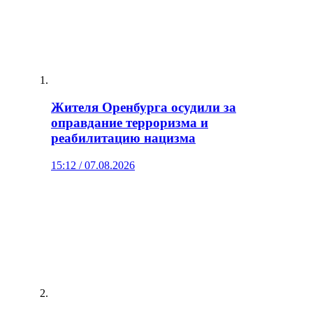
Жителя Оренбурга осудили за
оправдание терроризма и
реабилитацию нацизма
15:12 / 07.08.2026