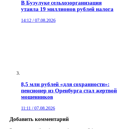
В Бузулуке сельхозорганизация
утаила 19 миллионов рублей налога
14:12 / 07.08.2026
8,5 млн рублей «для сохранности»:
пенсионер из Оренбурга стал жертвой
мошенников
11:11 / 07.08.2026
Добавить комментарий