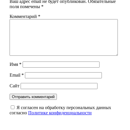
Ваш адрес email не будет опубликован.
Обязательные
поля помечены
*
Комментарий
*
Имя
*
Email
*
Сайт
Я согласен на обработку персональных данных
согласно
Политике конфиденциальности