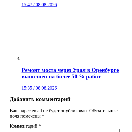
15:47 / 08.08.2026
Ремонт моста через Урал в Оренбурге
выполнен на более 50 % работ
15:35 / 08.08.2026
Добавить комментарий
Ваш адрес email не будет опубликован.
Обязательные
поля помечены
*
Комментарий
*