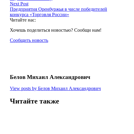
Next Post
Предприятия Оренбуржья в числе победителей
конкурса «Торговля России»
Читайте нас:
Хочешь поделиться новостью? Сообщи нам!
Сообщить новость
Белов Михаил Александрович
View posts by Белов Михаил Александрович
Читайте также