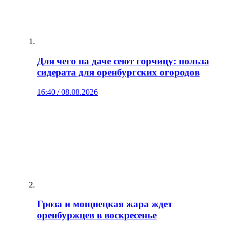
Для чего на даче сеют горчицу: польза
сидерата для оренбургских огородов
16:40 / 08.08.2026
Гроза и мощнецкая жара ждет
оренбуржцев в воскресенье