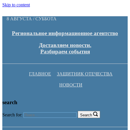
Skip to content
8 АВГУСТА / СУББОТА
Региональное информационное агентство
Доставляем новости.
Разбираем события
ГЛАВНОЕ
ЗАЩИТНИК ОТЕЧЕСТВА
НОВОСТИ
search
Search for:
Search