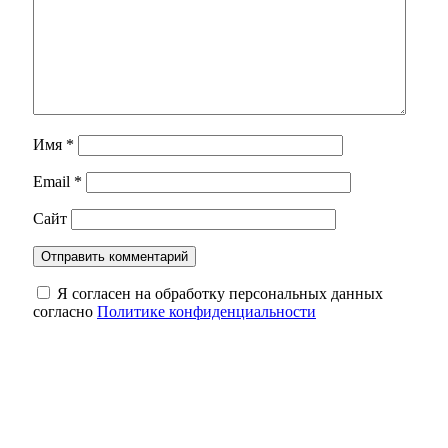
Имя
*
Email
*
Сайт
Я согласен на обработку персональных данных
согласно
Политике конфиденциальности