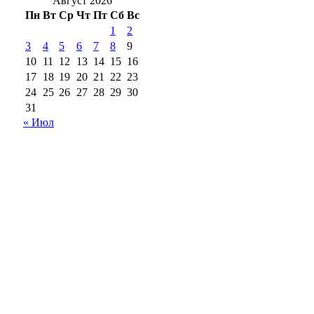
Август 2026
Пн
Вт
Ср
Чт
Пт
Сб
Вс
1
2
3
4
5
6
7
8
9
10
11
12
13
14
15
16
17
18
19
20
21
22
23
24
25
26
27
28
29
30
31
« Июл
18+