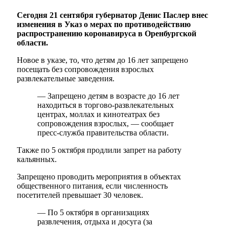
Сегодня 21 сентября губернатор Денис Паслер внес
изменения в Указ о мерах по противодействию
распространению коронавируса в Оренбургской
области.
Новое в указе, то, что детям до 16 лет запрещено
посещать без сопровождения взрослых
развлекательные заведения.
— Запрещено детям в возрасте до 16 лет
находиться в торгово-развлекательных
центрах, моллах и кинотеатрах без
сопровождения взрослых, — сообщает
пресс-служба правительства области.
Также по 5 октября продлили запрет на работу
кальянных.
Запрещено проводить мероприятия в объектах
общественного питания, если численность
посетителей превышает 30 человек.
— По 5 октября в организациях
развлечения, отдыха и досуга (за