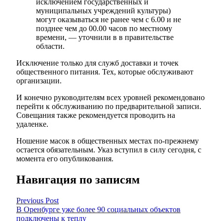
исключением государственных и
муниципальных учреждений культуры)
могут оказываться не ранее чем с 6.00 и не
позднее чем до 00.00 часов по местному
времени, — уточнили в в правительстве
области.
Исключение только для служб доставки и точек
общественного питания. Тех, которые обслуживают
организации.
И конечно руководителям всех уровней рекомендовано
перейти к обслуживанию по предварительной записи.
Совещания также рекомендуется проводить на
удаленке.
Ношение масок в общественных местах по-прежнему
остается обязательным. Указ вступил в силу сегодня, с
момента его опубликования.
Навигация по записям
Previous Post
В Оренбурге уже более 90 социальных объектов
подключены к теплу