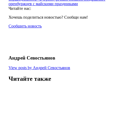
оренбуржцев с майскими праздниками
Читайте нас:
Хочешь поделиться новостью? Сообщи нам!
Сообщить новость
Андрей Севостьянов
View posts by Андрей Севостьянов
Читайте также