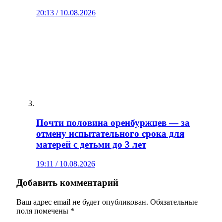
20:13 / 10.08.2026
Почти половина оренбуржцев — за
отмену испытательного срока для
матерей с детьми до 3 лет
19:11 / 10.08.2026
Добавить комментарий
Ваш адрес email не будет опубликован.
Обязательные
поля помечены
*