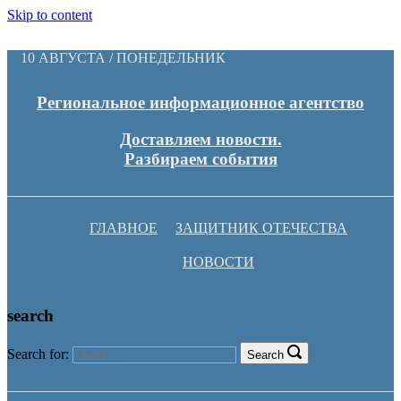
Skip to content
10 АВГУСТА / ПОНЕДЕЛЬНИК
Региональное информационное агентство
Доставляем новости.
Разбираем события
ГЛАВНОЕ
ЗАЩИТНИК ОТЕЧЕСТВА
НОВОСТИ
search
Search for:
Search