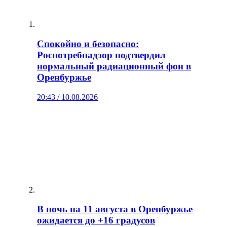
Спокойно и безопасно:
Роспотребнадзор подтвердил
нормальный радиационный фон в
Оренбуржье
20:43 / 10.08.2026
В ночь на 11 августа в Оренбуржье
ожидается до +16 градусов