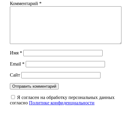
Комментарий
*
Имя
*
Email
*
Сайт
Я согласен на обработку персональных данных
согласно
Политике конфиденциальности