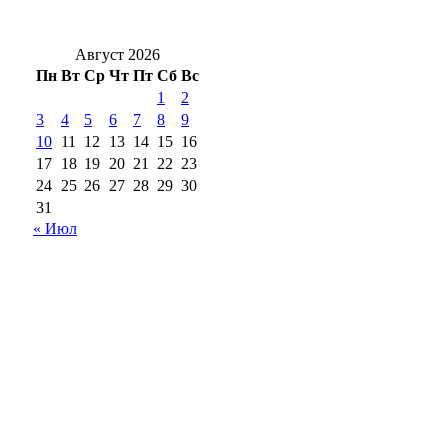
Екатеринбург
Август 2026
Пн
Вт
Ср
Чт
Пт
Сб
Вс
1
2
3
4
5
6
7
8
9
10
11
12
13
14
15
16
17
18
19
20
21
22
23
24
25
26
27
28
29
30
31
« Июл
18+