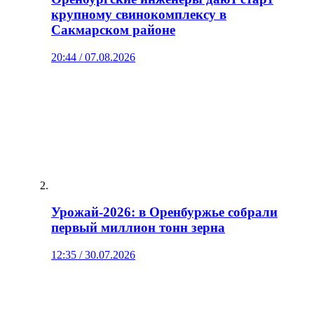
крупному свинокомплексу в
Сакмарском районе
20:44 / 07.08.2026
Урожай‑2026: в Оренбуржье собрали
первый миллион тонн зерна
12:35 / 30.07.2026