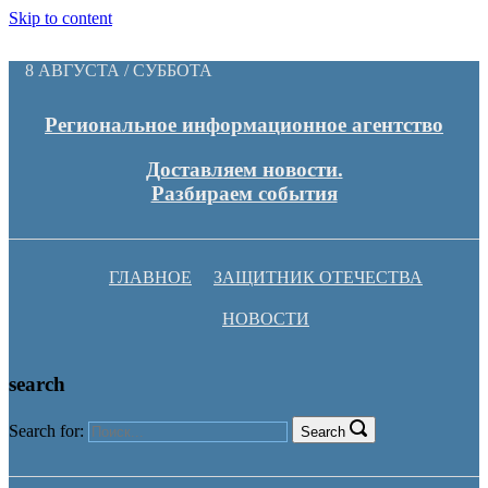
Skip to content
8 АВГУСТА / СУББОТА
Региональное информационное агентство
Доставляем новости.
Разбираем события
ГЛАВНОЕ
ЗАЩИТНИК ОТЕЧЕСТВА
НОВОСТИ
search
Search for:
Search