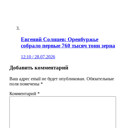
Евгений Солнцев: Оренбуржье
собрало первые 760 тысяч тонн зерна
12:10 / 28.07.2026
Добавить комментарий
Ваш адрес email не будет опубликован.
Обязательные
поля помечены
*
Комментарий
*