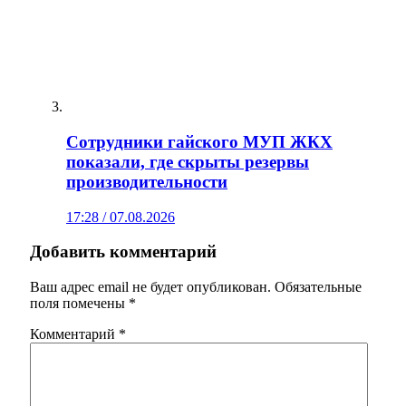
Сотрудники гайского МУП ЖКХ
показали, где скрыты резервы
производительности
17:28 / 07.08.2026
Добавить комментарий
Ваш адрес email не будет опубликован.
Обязательные
поля помечены
*
Комментарий
*