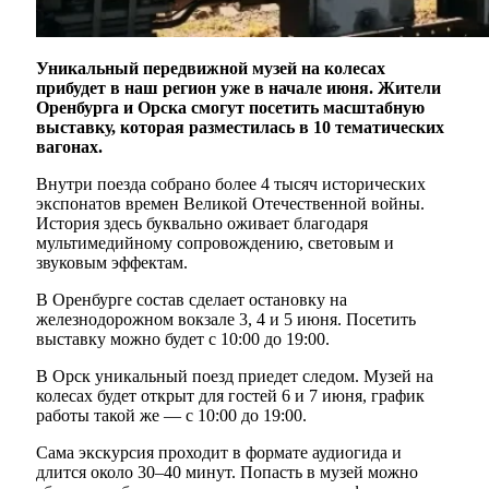
Уникальный передвижной музей на колесах
прибудет в наш регион уже в начале июня. Жители
Оренбурга и Орска смогут посетить масштабную
выставку, которая разместилась в 10 тематических
вагонах.
Внутри поезда собрано более 4 тысяч исторических
экспонатов времен Великой Отечественной войны.
История здесь буквально оживает благодаря
мультимедийному сопровождению, световым и
звуковым эффектам.
В Оренбурге состав сделает остановку на
железнодорожном вокзале 3, 4 и 5 июня. Посетить
выставку можно будет с 10:00 до 19:00.
В Орск уникальный поезд приедет следом. Музей на
колесах будет открыт для гостей 6 и 7 июня, график
работы такой же — с 10:00 до 19:00.
Сама экскурсия проходит в формате аудиогида и
длится около 30–40 минут. Попасть в музей можно