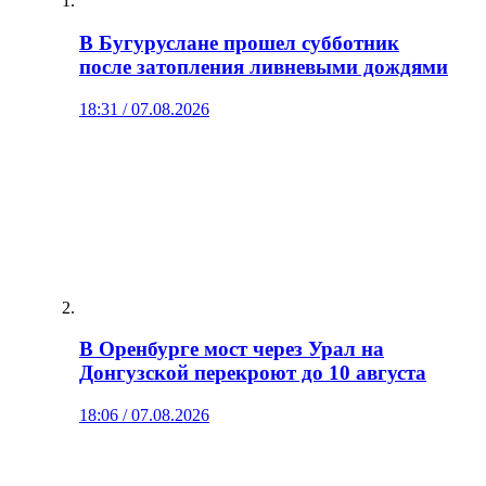
В Бугуруслане прошел субботник
после затопления ливневыми дождями
18:31 / 07.08.2026
В Оренбурге мост через Урал на
Донгузской перекроют до 10 августа
18:06 / 07.08.2026