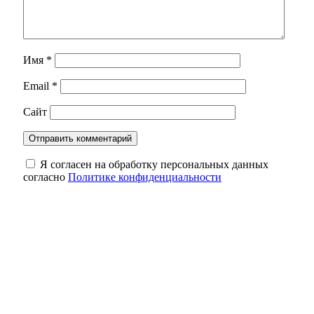
Имя
*
Email
*
Сайт
Я согласен на обработку персональных данных
согласно
Политике конфиденциальности
Солнцев открыл хоккейный турнир на