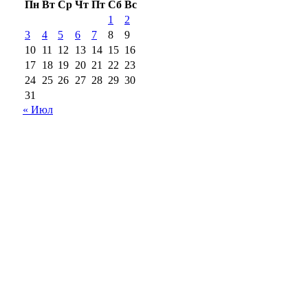
Пн
Вт
Ср
Чт
Пт
Сб
Вс
1
2
3
4
5
6
7
8
9
10
11
12
13
14
15
16
17
18
19
20
21
22
23
24
25
26
27
28
29
30
31
« Июл
18+