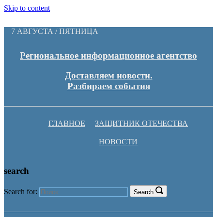
Skip to content
7 АВГУСТА / ПЯТНИЦА
Региональное информационное агентство
Доставляем новости.
Разбираем события
ГЛАВНОЕ
ЗАЩИТНИК ОТЕЧЕСТВА
НОВОСТИ
search
Search for:
Search