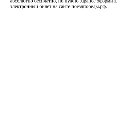
абсолютно бесплатно, но нужно заранее оформить
электронный билет на сайте поездпобеды.рф.