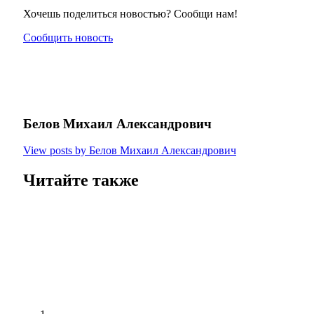
Хочешь поделиться новостью? Сообщи нам!
Сообщить новость
Белов Михаил Александрович
View posts by Белов Михаил Александрович
Читайте также