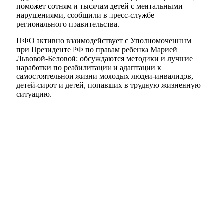
поможет сотням и тысячам детей с ментальными
нарушениями, сообщили в пресс-службе
регионального правительства.
ПФО активно взаимодействует с Уполномоченным
при Президенте РФ по правам ребенка Марией
Львовой-Беловой: обсуждаются методики и лучшие
наработки по реабилитации и адаптации к
самостоятельной жизни молодых людей-инвалидов,
детей-сирот и детей, попавших в трудную жизненную
ситуацию.