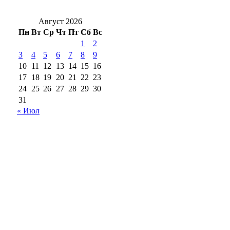
владельцам до 1 сентября
Август 2026
Пн
Вт
Ср
Чт
Пт
Сб
Вс
1
2
3
4
5
6
7
8
9
10
11
12
13
14
15
16
17
18
19
20
21
22
23
24
25
26
27
28
29
30
31
« Июл
18+