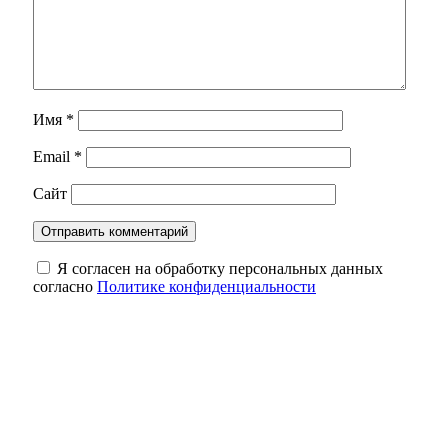
Имя
*
Email
*
Сайт
Я согласен на обработку персональных данных
согласно
Политике конфиденциальности