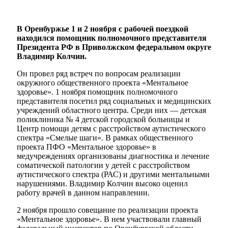
В Оренбуржье 1 и 2 ноября с рабочей поездкой
находился помощник полномочного представителя
Президента РФ в Приволжском федеральном округе
Владимир Колчин.
Он провел ряд встреч по вопросам реализации
окружного общественного проекта «Ментальное
здоровье». 1 ноября помощник полномочного
представителя посетил ряд социальных и медицинских
учреждений областного центра. Среди них — детская
поликлиника № 4 детской городской больницы и
Центр помощи детям с расстройством аутистического
спектра «Смелые шаги». В рамках общественного
проекта ПФО «Ментальное здоровье» в
медучреждениях организованы диагностика и лечение
соматической патологии у детей с расстройством
аутистического спектра (РАС) и другими ментальными
нарушениями. Владимир Колчин высоко оценил
работу врачей в данном направлении.
2 ноября прошло совещание по реализации проекта
«Ментальное здоровье». В нем участвовали главный