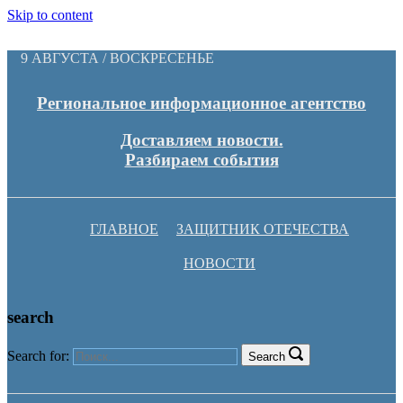
Skip to content
9 АВГУСТА / ВОСКРЕСЕНЬЕ
Региональное информационное агентство
Доставляем новости.
Разбираем события
ГЛАВНОЕ
ЗАЩИТНИК ОТЕЧЕСТВА
НОВОСТИ
search
Search for:
Search