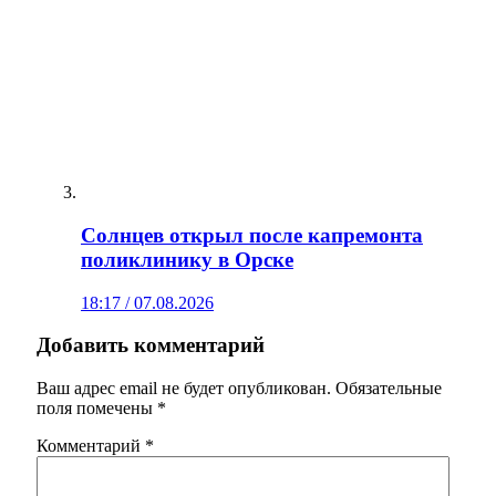
Солнцев открыл после капремонта
поликлинику в Орске
18:17 / 07.08.2026
Добавить комментарий
Ваш адрес email не будет опубликован.
Обязательные
поля помечены
*
Комментарий
*