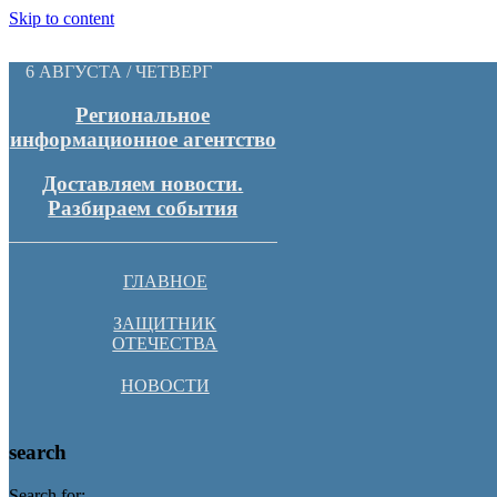
Skip to content
6 АВГУСТА / ЧЕТВЕРГ
Региональное
информационное агентство
Доставляем новости.
Разбираем события
ГЛАВНОЕ
ЗАЩИТНИК
ОТЕЧЕСТВА
НОВОСТИ
search
Search for: