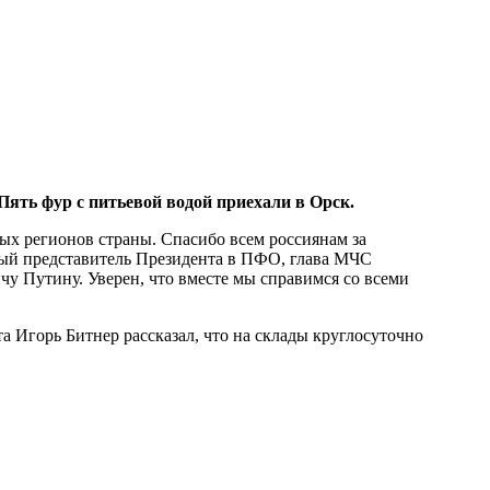
ять фур с питьевой водой приехали в Орск.
ых регионов страны. Спасибо всем россиянам за
ный представитель Президента в ПФО, глава МЧС
 Путину. Уверен, что вместе мы справимся со всеми
 Игорь Битнер рассказал, что на склады круглосуточно