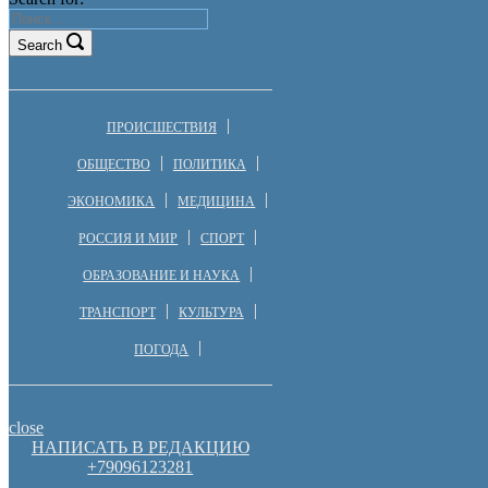
Search
ПРОИСШЕСТВИЯ
ОБЩЕСТВО
ПОЛИТИКА
ЭКОНОМИКА
МЕДИЦИНА
РОССИЯ И МИР
СПОРТ
ОБРАЗОВАНИЕ И НАУКА
ТРАНСПОРТ
КУЛЬТУРА
ПОГОДА
close
НАПИСАТЬ В РЕДАКЦИЮ
+79096123281