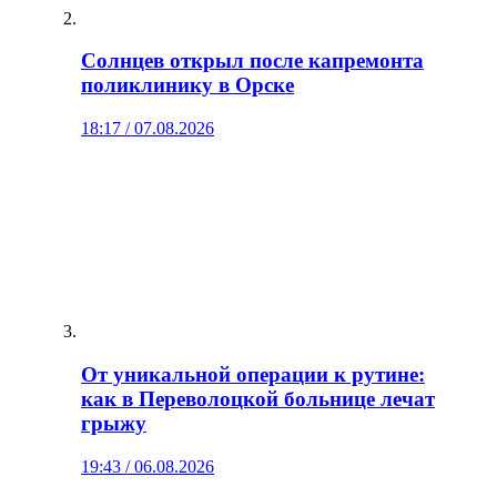
Солнцев открыл после капремонта
поликлинику в Орске
18:17 / 07.08.2026
От уникальной операции к рутине:
как в Переволоцкой больнице лечат
грыжу
19:43 / 06.08.2026