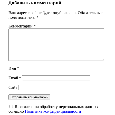
Добавить комментарий
Ваш адрес email не будет опубликован.
Обязательные
поля помечены
*
Комментарий
*
Имя
*
Email
*
Сайт
Я согласен на обработку персональных данных
согласно
Политике конфиденциальности