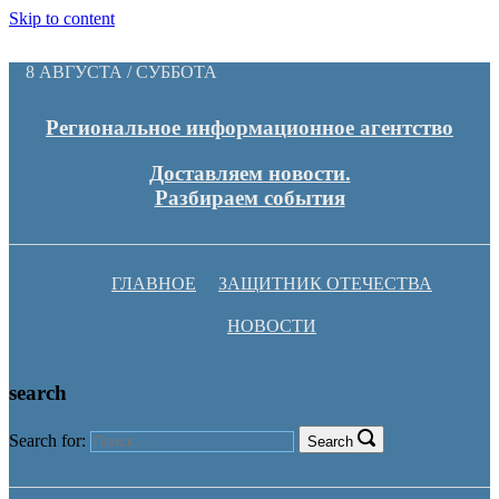
Skip to content
8 АВГУСТА / СУББОТА
Региональное информационное агентство
Доставляем новости.
Разбираем события
ГЛАВНОЕ
ЗАЩИТНИК ОТЕЧЕСТВА
НОВОСТИ
search
Search for:
Search