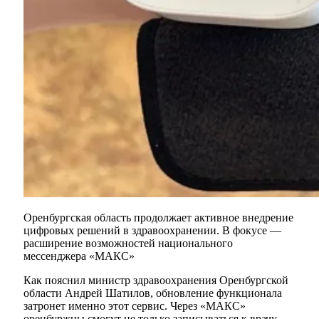
Оренбургская область продолжает активное внедрение
цифровых решений в здравоохранении. В фокусе —
расширение возможностей национального
мессенджера «МАКС»
Как пояснил министр здравоохранения Оренбургской
области Андрей Шатилов, обновление функционала
затронет именно этот сервис. Через «МАКС»
оренбуржцы смогут не только записываться к врачу —