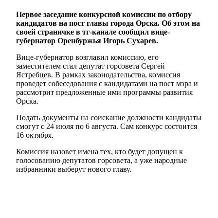
Первое заседание конкурсной комиссии по отбору
кандидатов на пост главы города Орска. Об этом на
своей страничке в тг-канале сообщил вице-
губернатор Оренбуржья Игорь Сухарев.
Вице-губернатор возглавил комиссию, его
заместителем стал депутат горсовета Сергей
Ястребцев. В рамках законодательства, комиссия
проведет собеседования с кандидатами на пост мэра и
рассмотрит предложенные ими программы развития
Орска.
Подать документы на соискание должности кандидаты
смогут с 24 июля по 6 августа. Сам конкурс состоится
16 октября.
Комиссия назовет имена тех, кто будет допущен к
голосованию депутатов горсовета, а уже народные
избранники выберут нового главу.