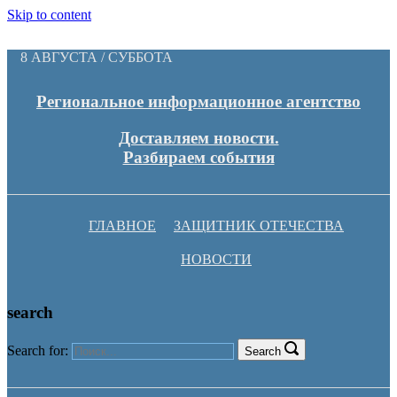
Skip to content
8 АВГУСТА / СУББОТА
Региональное информационное агентство
Доставляем новости.
Разбираем события
ГЛАВНОЕ
ЗАЩИТНИК ОТЕЧЕСТВА
НОВОСТИ
search
Search for:
Search