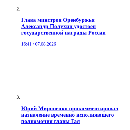
Глава минстроя Оренбуржья
Александр Полухин удостоен
государственной награды России
16:41 / 07.08.2026
Юрий Мироненко прокомментировал
назначение временно исполняющего
полномочия главы Гая