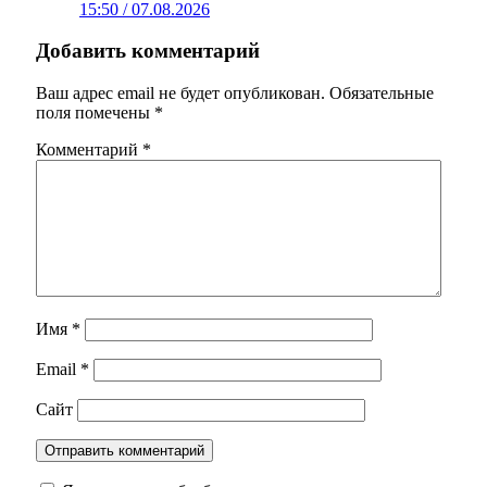
15:50 / 07.08.2026
Добавить комментарий
Ваш адрес email не будет опубликован.
Обязательные
поля помечены
*
Комментарий
*
Имя
*
Email
*
Сайт