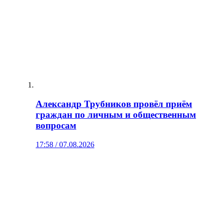
Александр Трубников провёл приём
граждан по личным и общественным
вопросам
17:58 / 07.08.2026