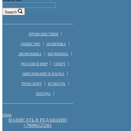
Search
ПРОИСШЕСТВИЯ
ОБЩЕСТВО
ПОЛИТИКА
ЭКОНОМИКА
МЕДИЦИНА
РОССИЯ И МИР
СПОРТ
ОБРАЗОВАНИЕ И НАУКА
ТРАНСПОРТ
КУЛЬТУРА
ПОГОДА
close
НАПИСАТЬ В РЕДАКЦИЮ
+79096123281