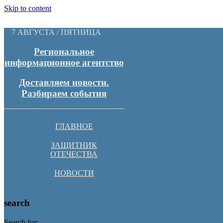
Skip to content
7 АВГУСТА / ПЯТНИЦА
Региональное
информационное агентство
Доставляем новости.
Разбираем события
ГЛАВНОЕ
ЗАЩИТНИК
ОТЕЧЕСТВА
НОВОСТИ
search
Search for: