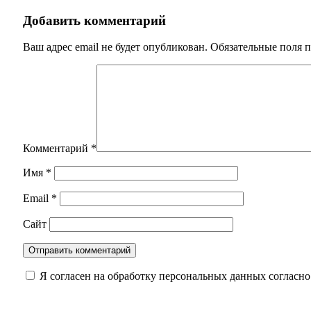
Добавить комментарий
Ваш адрес email не будет опубликован.
Обязательные поля 
Комментарий
*
Имя
*
Email
*
Сайт
Я согласен на обработку персональных данных согласн