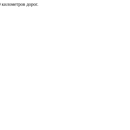
 километров дорог.