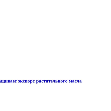
ащивает экспорт растительного масла