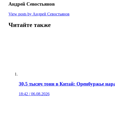
Андрей Севостьянов
View posts by Андрей Севостьянов
Читайте также
30,5 тысяч тонн в Китай: Оренбуржье нар
18:42 / 06.08.2026