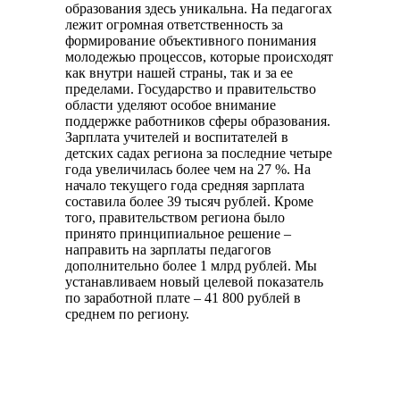
образования здесь уникальна. На педагогах
лежит огромная ответственность за
формирование объективного понимания
молодежью процессов, которые происходят
как внутри нашей страны, так и за ее
пределами. Государство и правительство
области уделяют особое внимание
поддержке работников сферы образования.
Зарплата учителей и воспитателей в
детских садах региона за последние четыре
года увеличилась более чем на 27 %. На
начало текущего года средняя зарплата
составила более 39 тысяч рублей. Кроме
того, правительством региона было
принято принципиальное решение –
направить на зарплаты педагогов
дополнительно более 1 млрд рублей. Мы
устанавливаем новый целевой показатель
по заработной плате – 41 800 рублей в
среднем по региону.