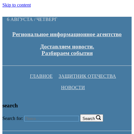
Skip to content
6 АВГУСТА / ЧЕТВЕРГ
Региональное информационное агентство
Доставляем новости.
Разбираем события
ГЛАВНОЕ
ЗАЩИТНИК ОТЕЧЕСТВА
НОВОСТИ
search
Search for:
Search