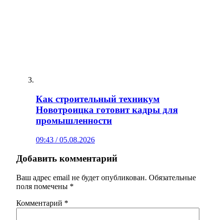
Как строительный техникум
Новотроицка готовит кадры для
промышленности
09:43 / 05.08.2026
Добавить комментарий
Ваш адрес email не будет опубликован.
Обязательные
поля помечены
*
Комментарий
*