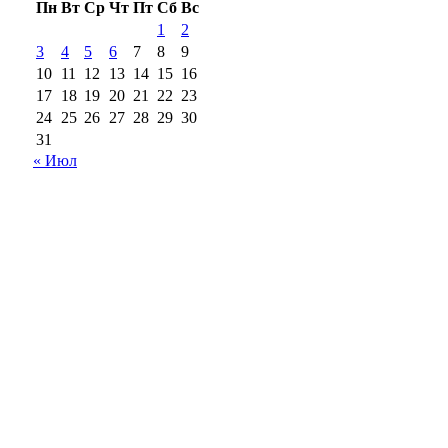
Пн
Вт
Ср
Чт
Пт
Сб
Вс
1
2
3
4
5
6
7
8
9
10
11
12
13
14
15
16
17
18
19
20
21
22
23
24
25
26
27
28
29
30
31
« Июл
18+