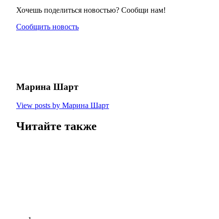
Хочешь поделиться новостью? Сообщи нам!
Сообщить новость
Марина Шарт
View posts by Марина Шарт
Читайте также