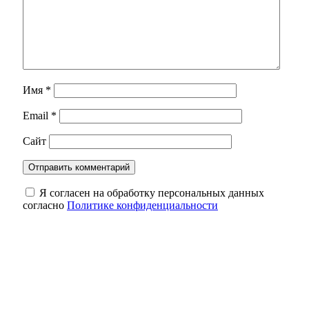
Имя
*
Email
*
Сайт
Я согласен на обработку персональных данных
согласно
Политике конфиденциальности