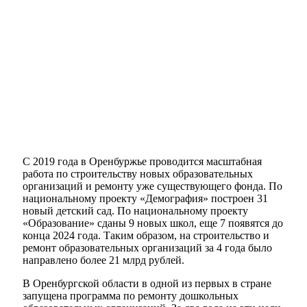
С 2019 года в Оренбуржье проводится масштабная
работа по строительству новых образовательных
организаций и ремонту уже существующего фонда. По
национальному проекту «Демография» построен 31
новый детский сад. По национальному проекту
«Образование» сданы 9 новых школ, еще 7 появятся до
конца 2024 года. Таким образом, на строительство и
ремонт образовательных организаций за 4 года было
направлено более 21 млрд рублей.
В Оренбургской области в одной из первых в стране
запущена программа по ремонту дошкольных