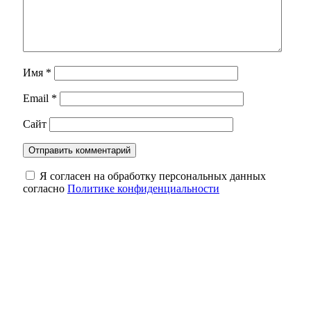
Имя
*
Email
*
Сайт
Я согласен на обработку персональных данных
согласно
Политике конфиденциальности
250 бюджетных мест и трудоустройство: