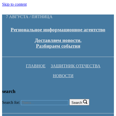
Skip to content
7 АВГУСТА / ПЯТНИЦА
Региональное информационное агентство
Доставляем новости.
Разбираем события
ГЛАВНОЕ
ЗАЩИТНИК ОТЕЧЕСТВА
НОВОСТИ
search
Search for:
Search