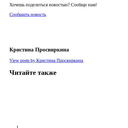
Хочешь поделиться новостью? Сообщи нам!
Сообщить новость
Кристина Просвиркина
View posts by Кристина Просвиркина
Читайте также