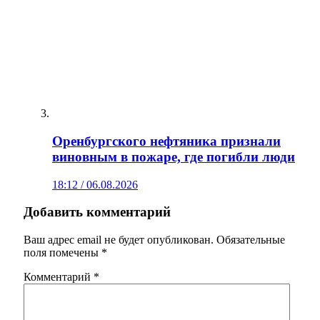
Оренбургского нефтяника признали
виновным в пожаре, где погибли люди
18:12 / 06.08.2026
Добавить комментарий
Ваш адрес email не будет опубликован.
Обязательные
поля помечены
*
Комментарий
*