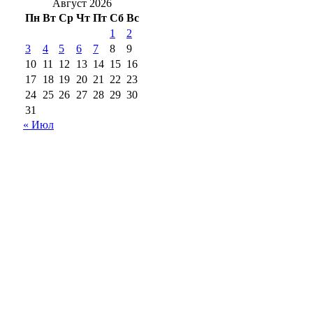
Август 2026
Пн
Вт
Ср
Чт
Пт
Сб
Вс
1
2
3
4
5
6
7
8
9
10
11
12
13
14
15
16
17
18
19
20
21
22
23
24
25
26
27
28
29
30
31
« Июл
18+