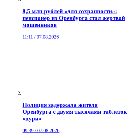
8,5 млн рублей «для сохранности»:
пенсионер из Оренбурга стал жертвой
мошенников
11:11 / 07.08.2026
Полиция задержала жителя
Оренбурга с двумя тысячами таблеток
«дури»
09:39 / 07.08.2026