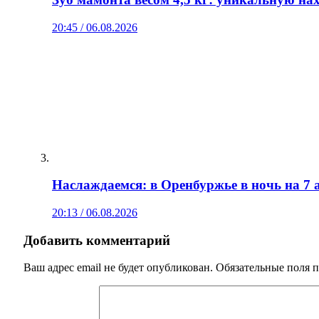
20:45 / 06.08.2026
Наслаждаемся: в Оренбуржье в ночь на 7 а
20:13 / 06.08.2026
Добавить комментарий
Ваш адрес email не будет опубликован.
Обязательные поля 