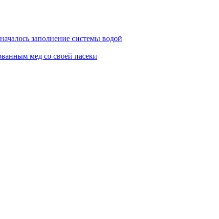
началось заполнение системы водой
ванным мед со своей пасеки