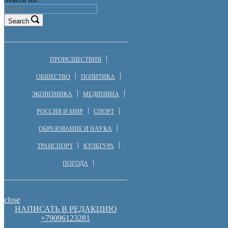
Search
ПРОИСШЕСТВИЯ
ОБЩЕСТВО
ПОЛИТИКА
ЭКОНОМИКА
МЕДИЦИНА
РОССИЯ И МИР
СПОРТ
ОБРАЗОВАНИЕ И НАУКА
ТРАНСПОРТ
КУЛЬТУРА
ПОГОДА
close
НАПИСАТЬ В РЕДАКЦИЮ
+79096123281