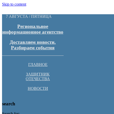
Skip to content
7 АВГУСТА / ПЯТНИЦА
Региональное
информационное агентство
Доставляем новости.
Разбираем события
ГЛАВНОЕ
ЗАЩИТНИК
ОТЕЧЕСТВА
НОВОСТИ
search
Search for: