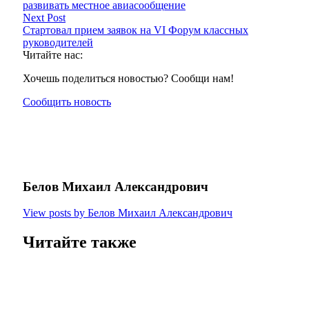
развивать местное авиасообщение
Next Post
Стартовал прием заявок на VI Форум классных
руководителей
Читайте нас:
Хочешь поделиться новостью? Сообщи нам!
Сообщить новость
Белов Михаил Александрович
View posts by Белов Михаил Александрович
Читайте также