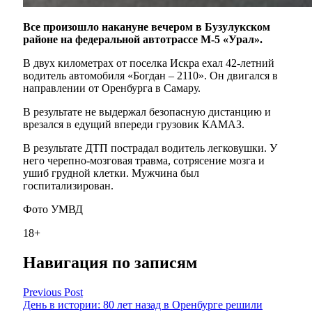
Все произошло накануне вечером в Бузулукском
районе на федеральной автотрассе М-5 «Урал».
В двух километрах от поселка Искра ехал 42-летний
водитель автомобиля «Богдан – 2110». Он двигался в
направлении от Оренбурга в Самару.
В результате не выдержал безопасную дистанцию и
врезался в едущий впереди грузовик КАМАЗ.
В результате ДТП пострадал водитель легковушки. У
него черепно-мозговая травма, сотрясение мозга и
ушиб грудной клетки. Мужчина был
госпитализирован.
Фото УМВД
18+
Навигация по записям
Previous Post
День в истории: 80 лет назад в Оренбурге решили