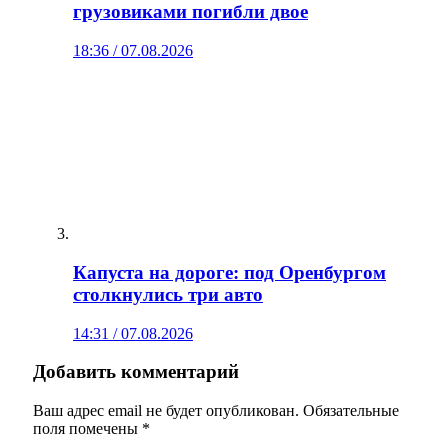
грузовиками погибли двое
18:36 / 07.08.2026
Капуста на дороге: под Оренбургом
столкнулись три авто
14:31 / 07.08.2026
Добавить комментарий
Ваш адрес email не будет опубликован.
Обязательные
поля помечены
*