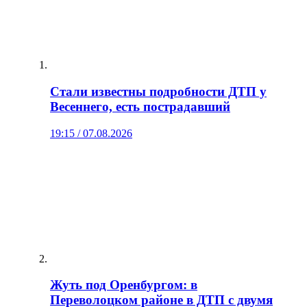
Стали известны подробности ДТП у
Весеннего, есть пострадавший
19:15 / 07.08.2026
Жуть под Оренбургом: в
Переволоцком районе в ДТП с двумя