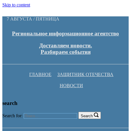
Skip to content
7 АВГУСТА / ПЯТНИЦА
Региональное информационное агентство
Доставляем новости.
Разбираем события
ГЛАВНОЕ
ЗАЩИТНИК ОТЕЧЕСТВА
НОВОСТИ
search
Search for:
Search