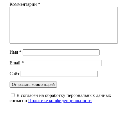
Комментарий
*
Имя
*
Email
*
Сайт
Я согласен на обработку персональных данных
согласно
Политике конфиденциальности