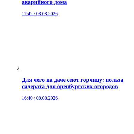
аварийного дома
17:42 / 08.08.2026
Для чего на даче сеют горчицу: польза
сидерата для оренбургских огородов
16:40 / 08.08.2026