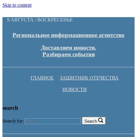
Skip to content
9 АВГУСТА / ВОСКРЕСЕНЬЕ
Региональное информационное агентство
Доставляем новости.
Разбираем события
ГЛАВНОЕ
ЗАЩИТНИК ОТЕЧЕСТВА
НОВОСТИ
search
Search for:
Search