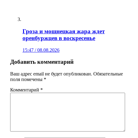
Гроза и мощнецкая жара ждет
оренбуржцев в воскресенье
15:47 / 08.08.2026
Добавить комментарий
Ваш адрес email не будет опубликован.
Обязательные
поля помечены
*
Комментарий
*