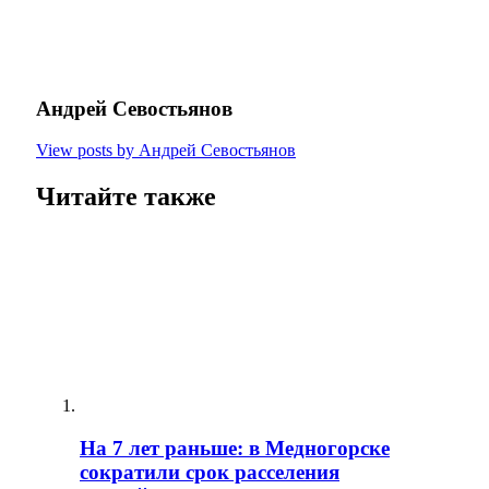
Андрей Севостьянов
View posts by Андрей Севостьянов
Читайте также
На 7 лет раньше: в Медногорске
сократили срок расселения