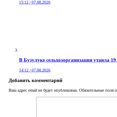
15:12 / 07.08.2026
В Бузулуке сельхозорганизация утаила 1
14:12 / 07.08.2026
Добавить комментарий
Ваш адрес email не будет опубликован.
Обязательные поля 