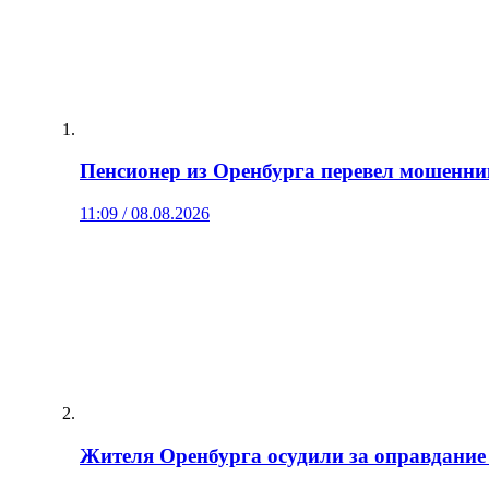
Пенсионер из Оренбурга перевел мошенни
11:09 / 08.08.2026
Жителя Оренбурга осудили за оправдание