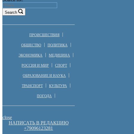
Search
ПРОИСШЕСТВИЯ
ОБЩЕСТВО
ПОЛИТИКА
ЭКОНОМИКА
МЕДИЦИНА
РОССИЯ И МИР
СПОРТ
ОБРАЗОВАНИЕ И НАУКА
ТРАНСПОРТ
КУЛЬТУРА
ПОГОДА
close
НАПИСАТЬ В РЕДАКЦИЮ
+79096123281