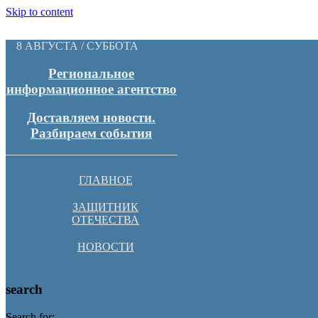
Skip to content
8 АВГУСТА / СУББОТА
Региональное
информационное агентство
Доставляем новости.
Разбираем события
ГЛАВНОЕ
ЗАЩИТНИК
ОТЕЧЕСТВА
НОВОСТИ
search
Search for: