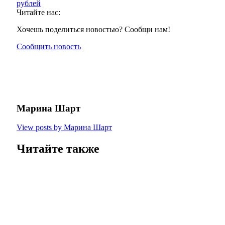
рублей
Читайте нас:
Хочешь поделиться новостью? Сообщи нам!
Сообщить новость
Марина Шарт
View posts by Марина Шарт
Читайте также