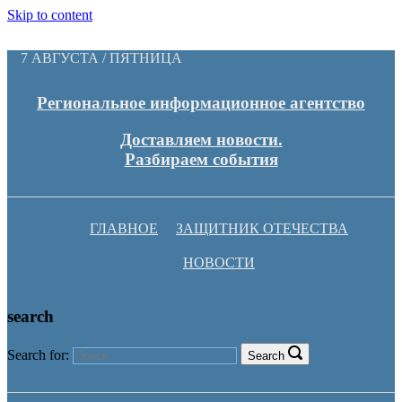
Skip to content
7 АВГУСТА / ПЯТНИЦА
Региональное информационное агентство
Доставляем новости.
Разбираем события
ГЛАВНОЕ
ЗАЩИТНИК ОТЕЧЕСТВА
НОВОСТИ
search
Search for:
Search