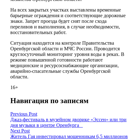
На всех закрытых участках выставлены временные
барьерные ограждения и соответствующие дорожные
знаки. Запрет проезда будет снят после схода
переливов и выполнения, в случае необходимости,
восстановительных работ.
Ситуация находится на контроле Правительства
Оренбургской области и МЧС России. Проводится
круглосуточный мониторинг уровня воды в реках. В
режиме повышенной готовности работают
медицинские и ресурсоснабжающие организации,
аварийно-спасательные службы Оренбургской
области.
16+
Навигация по записям
Previous Post
Джаз-фестиваль в музейном дворике «Эссен» или три
дня музыки в центре Оренбурга
Next Post
Житель Гая инвестировал мошенникам 6,5 миллионов