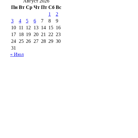
Август 2026
Пн
Вт
Ср
Чт
Пт
Сб
Вс
1
2
3
4
5
6
7
8
9
10
11
12
13
14
15
16
17
18
19
20
21
22
23
24
25
26
27
28
29
30
31
« Июл
18+