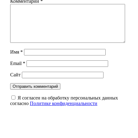
Комментарий
*
Имя
*
Email
*
Сайт
Я согласен на обработку персональных данных
согласно
Политике конфиденциальности