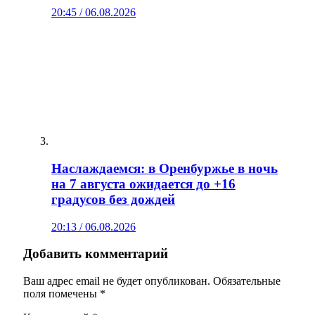
20:45 / 06.08.2026
Наслаждаемся: в Оренбуржье в ночь
на 7 августа ожидается до +16
градусов без дождей
20:13 / 06.08.2026
Добавить комментарий
Ваш адрес email не будет опубликован.
Обязательные
поля помечены
*