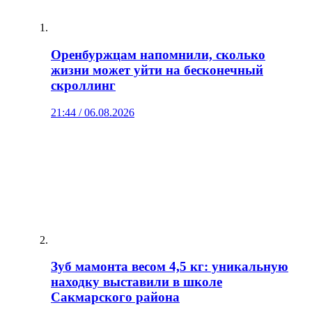
Оренбуржцам напомнили, сколько
жизни может уйти на бесконечный
скроллинг
21:44 / 06.08.2026
Зуб мамонта весом 4,5 кг: уникальную
находку выставили в школе
Сакмарского района