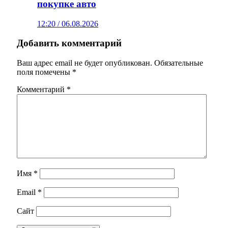
покупке авто
12:20 / 06.08.2026
Добавить комментарий
Ваш адрес email не будет опубликован.
Обязательные
поля помечены
*
Комментарий
*
Имя
*
Email
*
Сайт