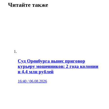
Читайте также
Суд Оренбурга вынес приговор
курьеру мошенников: 2 года колонии
и 4,4 млн рублей
16:40 / 06.08.2026