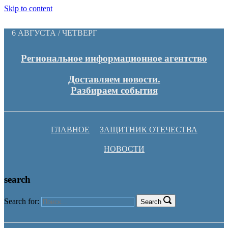
Skip to content
6 АВГУСТА / ЧЕТВЕРГ
Региональное информационное агентство
Доставляем новости.
Разбираем события
ГЛАВНОЕ
ЗАЩИТНИК ОТЕЧЕСТВА
НОВОСТИ
search
Search for:
Search