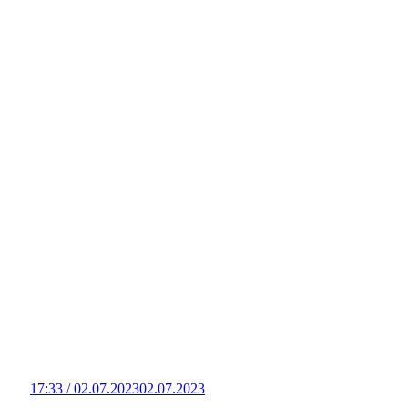
17:33 / 02.07.2023
02.07.2023