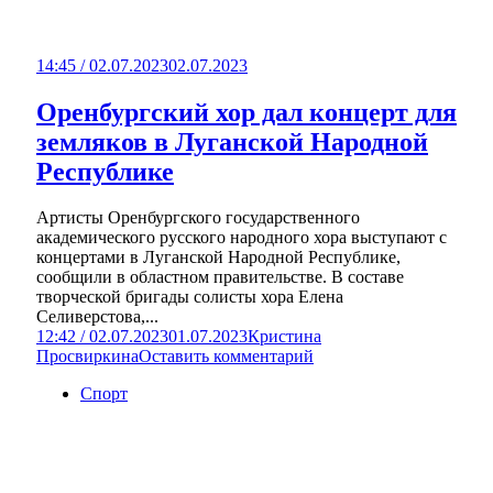
14:45 / 02.07.2023
02.07.2023
Оренбургский хор дал концерт для
земляков в Луганской Народной
Республике
Артисты Оренбургского государственного
академического русского народного хора выступают с
концертами в Луганской Народной Республике,
сообщили в областном правительстве. В составе
творческой бригады солисты хора Елена
Селиверстова,...
12:42 / 02.07.2023
01.07.2023
Кристина
Просвиркина
Оставить комментарий
Спорт