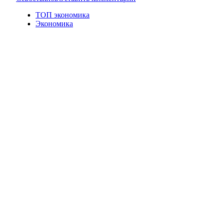
ТОП экономика
Экономика