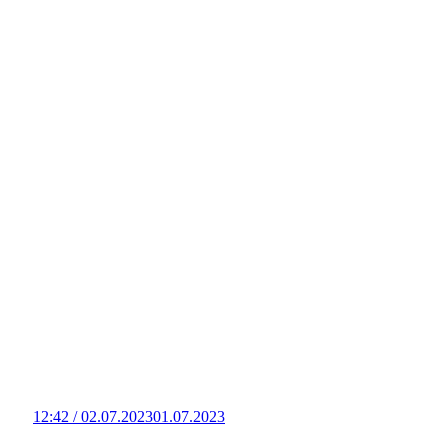
12:42 / 02.07.2023
01.07.2023