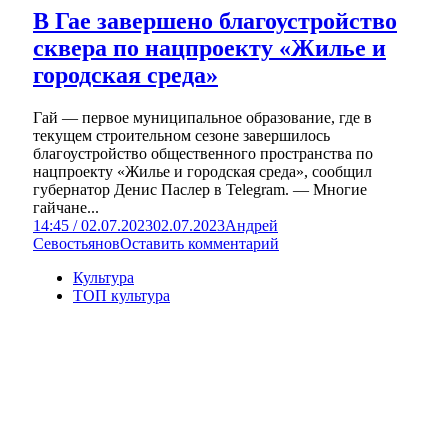
В Гае завершено благоустройство
сквера по нацпроекту «Жилье и
городская среда»
Гай — первое муниципальное образование, где в
текущем строительном сезоне завершилось
благоустройство общественного пространства по
нацпроекту «Жилье и городская среда», сообщил
губернатор Денис Паслер в Telegram. — Многие
гайчане...
14:45 / 02.07.2023
02.07.2023
Андрей
Севостьянов
Оставить комментарий
Культура
ТОП культура