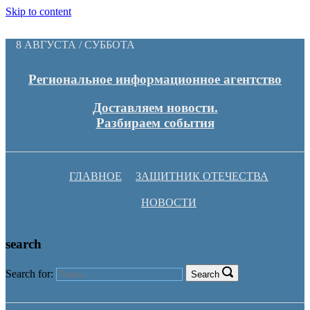
Skip to content
8 АВГУСТА / СУББОТА
Региональное информационное агентство
Доставляем новости.
Разбираем события
ГЛАВНОЕ
ЗАЩИТНИК ОТЕЧЕСТВА
НОВОСТИ
search
Search for:
Search