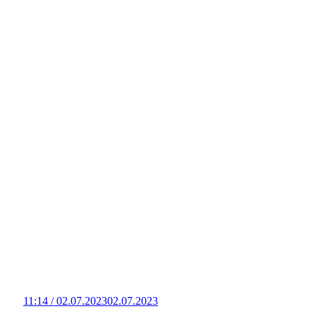
11:14 / 02.07.2023
02.07.2023