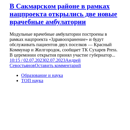
В Сакмарском районе в рамках
нацпроекта открылись две новые
врачебные амбулатории
Модульные врачебные амбулатории построены в
рамках нацпроекта «Здравоохранение» и будут
обслуживать пациентов двух поселков — Красный
Коммунар и Жилгородок, сообщает ТК Сухарев Press.
В церемонии открытия принял участие губернатор...
10:15 / 02.07.2023
02.07.2023
Андрей
Севостьянов
Оставить комментарий
Образование и наука
ТОП наука