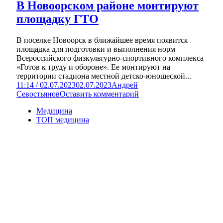
В Новоорском районе монтируют
площадку ГТО
В поселке Новоорск в ближайшее время появится
площадка для подготовки и выполнения норм
Всероссийского физкультурно-спортивного комплекса
«Готов к труду и обороне». Ее монтируют на
территории стадиона местной детско-юношеской...
11:14 / 02.07.2023
02.07.2023
Андрей
Севостьянов
Оставить комментарий
Медицина
ТОП медицина