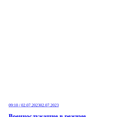
09:10 / 02.07.2023
02.07.2023
Военнослужащие в режиме